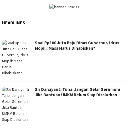
HEADLINES
GONETNEWS.COM
Soal Rp300 Juta Baju Dinas Gubernur, Idrus
Mopili: Masa Harus Dihabiskan?
Sri Darsiyanti Tuna: Jangan Gelar Seremoni
Jika Bantuan UMKM Belum Siap Disalurkan