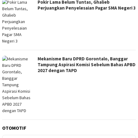
Pokir Lama Belum Tuntas, Ghalieb
Perjuangkan Penyelesaian Pagar SMA Negeri 3
Mekanisme Baru DPRD Gorontalo, Banggar
Tampung Aspirasi Komisi Sebelum Bahas APBD
2027 dengan TAPD
OTOMOTIF