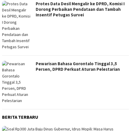
Protes Data Desil Mengalir ke DPRD, Komisi I
Dorong Perbaikan Pendataan dan Tambah
Insentif Petugas Survei
Pewarisan Bahasa Gorontalo Tinggal 3,5
Persen, DPRD Perkuat Aturan Pelestarian
BERITA TERBARU