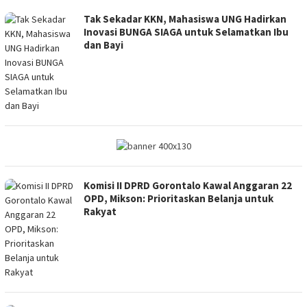
Tak Sekadar KKN, Mahasiswa UNG Hadirkan
Inovasi BUNGA SIAGA untuk Selamatkan Ibu
dan Bayi
Komisi II DPRD Gorontalo Kawal Anggaran 22
OPD, Mikson: Prioritaskan Belanja untuk
Rakyat