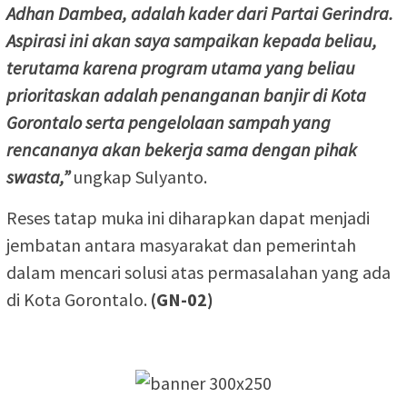
Adhan Dambea, adalah kader dari Partai Gerindra.
Aspirasi ini akan saya sampaikan kepada beliau,
terutama karena program utama yang beliau
prioritaskan adalah penanganan banjir di Kota
Gorontalo serta pengelolaan sampah yang
rencananya akan bekerja sama dengan pihak
swasta,”
ungkap Sulyanto.
Reses tatap muka ini diharapkan dapat menjadi
jembatan antara masyarakat dan pemerintah
dalam mencari solusi atas permasalahan yang ada
di Kota Gorontalo.
(GN-02)