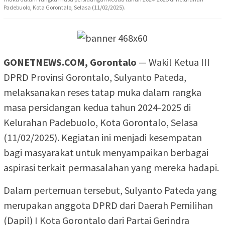
Padebuolo, Kota Gorontalo, Selasa (11/02/2025).
GONETNEWS.COM, Gorontalo
— Wakil Ketua III
DPRD Provinsi Gorontalo, Sulyanto Pateda,
melaksanakan reses tatap muka dalam rangka
masa persidangan kedua tahun 2024-2025 di
Kelurahan Padebuolo, Kota Gorontalo, Selasa
(11/02/2025). Kegiatan ini menjadi kesempatan
bagi masyarakat untuk menyampaikan berbagai
aspirasi terkait permasalahan yang mereka hadapi.
Dalam pertemuan tersebut, Sulyanto Pateda yang
merupakan anggota DPRD dari Daerah Pemilihan
(Dapil) I Kota Gorontalo dari Partai Gerindra