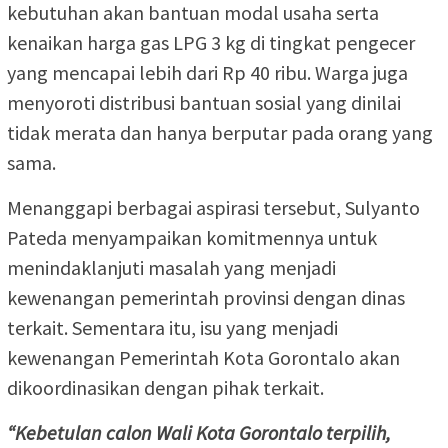
kebutuhan akan bantuan modal usaha serta
kenaikan harga gas LPG 3 kg di tingkat pengecer
yang mencapai lebih dari Rp 40 ribu. Warga juga
menyoroti distribusi bantuan sosial yang dinilai
tidak merata dan hanya berputar pada orang yang
sama.
Menanggapi berbagai aspirasi tersebut, Sulyanto
Pateda menyampaikan komitmennya untuk
menindaklanjuti masalah yang menjadi
kewenangan pemerintah provinsi dengan dinas
terkait. Sementara itu, isu yang menjadi
kewenangan Pemerintah Kota Gorontalo akan
dikoordinasikan dengan pihak terkait.
“Kebetulan calon Wali Kota Gorontalo terpilih,