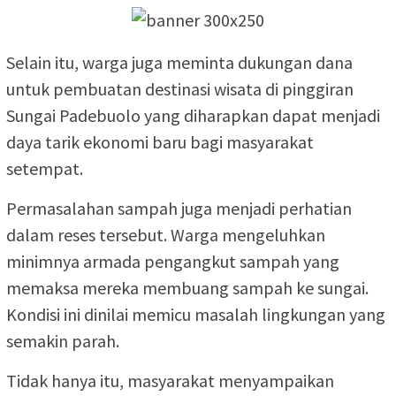
Selain itu, warga juga meminta dukungan dana
untuk pembuatan destinasi wisata di pinggiran
Sungai Padebuolo yang diharapkan dapat menjadi
daya tarik ekonomi baru bagi masyarakat
setempat.
Permasalahan sampah juga menjadi perhatian
dalam reses tersebut. Warga mengeluhkan
minimnya armada pengangkut sampah yang
memaksa mereka membuang sampah ke sungai.
Kondisi ini dinilai memicu masalah lingkungan yang
semakin parah.
Tidak hanya itu, masyarakat menyampaikan