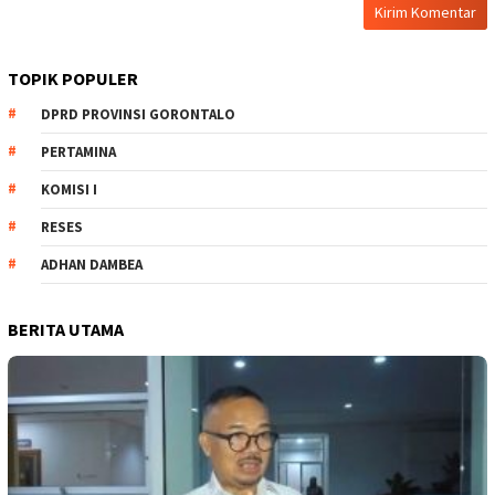
TOPIK POPULER
DPRD PROVINSI GORONTALO
PERTAMINA
KOMISI I
RESES
ADHAN DAMBEA
BERITA UTAMA