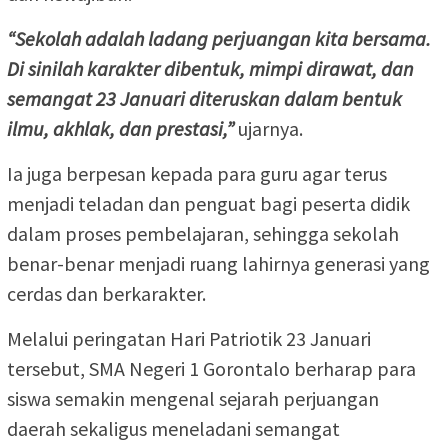
“Sekolah adalah ladang perjuangan kita bersama.
Di sinilah karakter dibentuk, mimpi dirawat, dan
semangat 23 Januari diteruskan dalam bentuk
ilmu, akhlak, dan prestasi,”
ujarnya.
Ia juga berpesan kepada para guru agar terus
menjadi teladan dan penguat bagi peserta didik
dalam proses pembelajaran, sehingga sekolah
benar-benar menjadi ruang lahirnya generasi yang
cerdas dan berkarakter.
Melalui peringatan Hari Patriotik 23 Januari
tersebut, SMA Negeri 1 Gorontalo berharap para
siswa semakin mengenal sejarah perjuangan
daerah sekaligus meneladani semangat