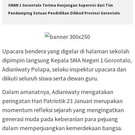
SMAN 1 Gorontalo Terima Kunjungan Supervisi dari Tim
Pendamping Satuan Pendidikan Dikbud Provinsi Gorontalo
Upacara bendera yang digelar di halaman sekolah
dipimpin langsung Kepala SMA Negeri 1 Gorontalo,
Adianiwaty Polapa, selaku inspektur upacara dan
diikuti seluruh siswa serta dewan guru.
Dalam amanatnya, Adianiwaty mengatakan
peringatan Hari Patriotik 23 Januari merupakan
momentum refleksi sejarah yang mengingatkan
generasi muda pada keberanian para pejuang
dalam memperjuangkan kemerdekaan bangsa.