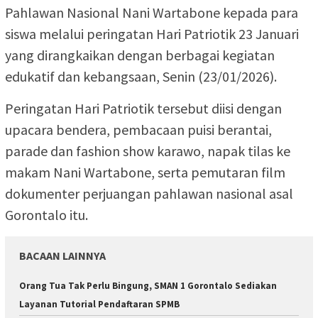
Pahlawan Nasional Nani Wartabone kepada para
siswa melalui peringatan Hari Patriotik 23 Januari
yang dirangkaikan dengan berbagai kegiatan
edukatif dan kebangsaan, Senin (23/01/2026).
Peringatan Hari Patriotik tersebut diisi dengan
upacara bendera, pembacaan puisi berantai,
parade dan fashion show karawo, napak tilas ke
makam Nani Wartabone, serta pemutaran film
dokumenter perjuangan pahlawan nasional asal
Gorontalo itu.
BACAAN LAINNYA
Orang Tua Tak Perlu Bingung, SMAN 1 Gorontalo Sediakan
Layanan Tutorial Pendaftaran SPMB