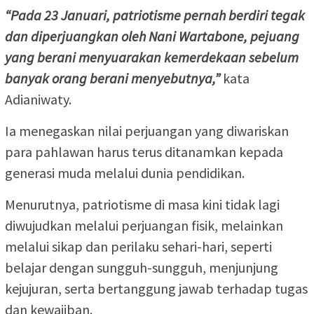
“Pada 23 Januari, patriotisme pernah berdiri tegak
dan diperjuangkan oleh Nani Wartabone, pejuang
yang berani menyuarakan kemerdekaan sebelum
banyak orang berani menyebutnya,”
kata
Adianiwaty.
Ia menegaskan nilai perjuangan yang diwariskan
para pahlawan harus terus ditanamkan kepada
generasi muda melalui dunia pendidikan.
Menurutnya, patriotisme di masa kini tidak lagi
diwujudkan melalui perjuangan fisik, melainkan
melalui sikap dan perilaku sehari-hari, seperti
belajar dengan sungguh-sungguh, menjunjung
kejujuran, serta bertanggung jawab terhadap tugas
dan kewajiban.