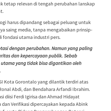
uk tetap relevan di tengah perubahan lanskap
t.
ogi harus dipandang sebagai peluang untuk
ya saing media, tanpa mengabaikan prinsip-
i fondasi utama industri pers.
tasi dengan perubahan. Namun yang paling
ritas dan kepercayaan publik. Sebab
utama yang tidak bisa digantikan oleh
.
Kota Gorontalo yang dilantik terdiri atas
Ronal Abdi, dan Bendahara Arfandi Ibrahim.
i diisi Ferdi Igirisa dan Ahmad Hidayat
 dan Verifikasi dipercayakan kepada Abink