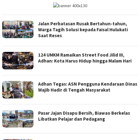
Jalan Perbatasan Rusak Bertahun-tahun,
Warga Tagih Solusi kepada Faisal Hulukati
Saat Reses
124 UMKM Ramaikan Street Food Jilid III,
Adhan: Kota Harus Hidup hingga Malam Hari
Adhan Tegas: ASN Pengguna Kendaraan Dinas
Wajib Hadir di Tengah Masyarakat
Pasar Jajan Disapu Bersih, Biawao Berkelas
Libatkan Pelajar dan Pedagang