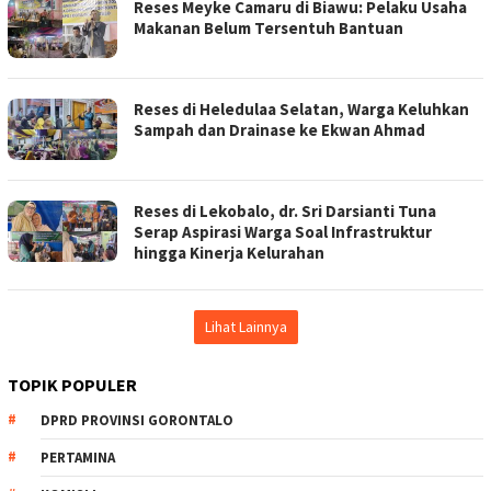
Reses Meyke Camaru di Biawu: Pelaku Usaha
Makanan Belum Tersentuh Bantuan
Reses di Heledulaa Selatan, Warga Keluhkan
Sampah dan Drainase ke Ekwan Ahmad
Reses di Lekobalo, dr. Sri Darsianti Tuna
Serap Aspirasi Warga Soal Infrastruktur
hingga Kinerja Kelurahan
Lihat Lainnya
TOPIK POPULER
DPRD PROVINSI GORONTALO
PERTAMINA