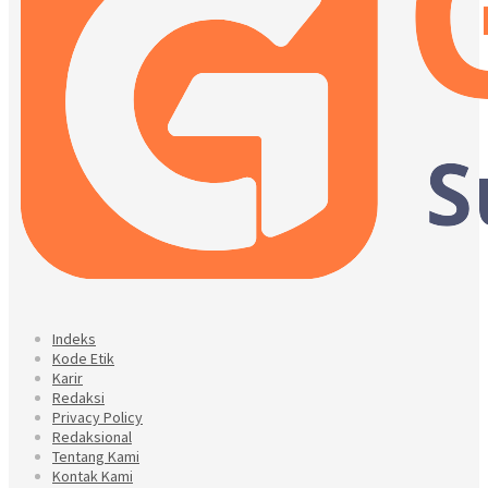
Indeks
Kode Etik
Karir
Redaksi
Privacy Policy
Redaksional
Tentang Kami
Kontak Kami