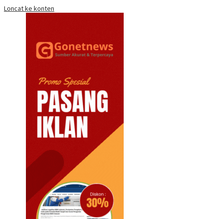
Loncat ke konten