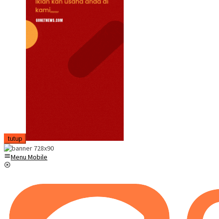
tutup
Menu Mobile