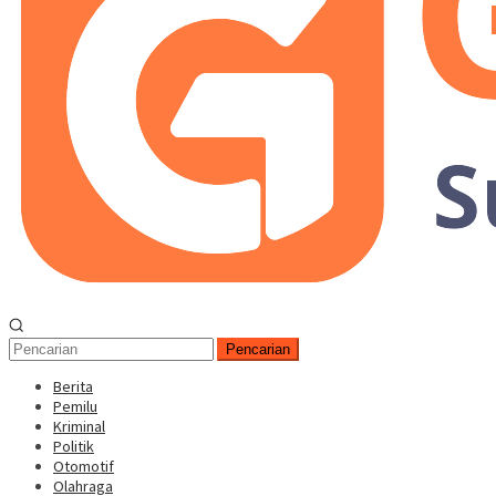
Pencarian
Berita
Pemilu
Kriminal
Politik
Otomotif
Olahraga