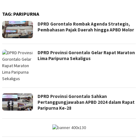
TAG:
PARIPURNA
DPRD Gorontalo Rombak Agenda Strategis,
Pembahasan Pajak Daerah hingga APBD Molor
DPRD Provinsi Gorontalo Gelar Rapat Maraton
Lima Paripurna Sekaligus
DPRD Provinsi Gorontalo Sahkan
Pertanggungjawaban APBD 2024 dalam Rapat
Paripurna Ke-28