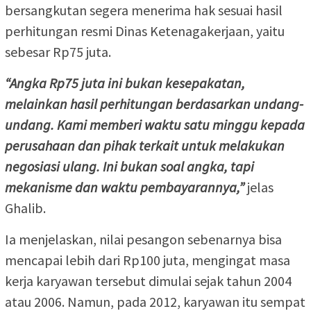
bersangkutan segera menerima hak sesuai hasil
perhitungan resmi Dinas Ketenagakerjaan, yaitu
sebesar Rp75 juta.
“Angka Rp75 juta ini bukan kesepakatan,
melainkan hasil perhitungan berdasarkan undang-
undang. Kami memberi waktu satu minggu kepada
perusahaan dan pihak terkait untuk melakukan
negosiasi ulang. Ini bukan soal angka, tapi
mekanisme dan waktu pembayarannya,”
jelas
Ghalib.
Ia menjelaskan, nilai pesangon sebenarnya bisa
mencapai lebih dari Rp100 juta, mengingat masa
kerja karyawan tersebut dimulai sejak tahun 2004
atau 2006. Namun, pada 2012, karyawan itu sempat