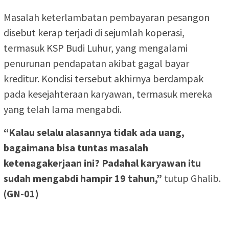
Masalah keterlambatan pembayaran pesangon
disebut kerap terjadi di sejumlah koperasi,
termasuk KSP Budi Luhur, yang mengalami
penurunan pendapatan akibat gagal bayar
kreditur. Kondisi tersebut akhirnya berdampak
pada kesejahteraan karyawan, termasuk mereka
yang telah lama mengabdi.
“Kalau selalu alasannya tidak ada uang,
bagaimana bisa tuntas masalah
ketenagakerjaan ini? Padahal karyawan itu
sudah mengabdi hampir 19 tahun,”
tutup Ghalib.
(GN-01)