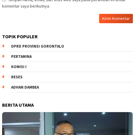
komentar saya berikutnya.
TOPIK POPULER
DPRD PROVINSI GORONTALO
PERTAMINA
KOMISI I
RESES
ADHAN DAMBEA
BERITA UTAMA