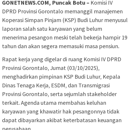
GONETNEWS.COM, Puncak Botu –
Komisi IV
DPRD Provinsi Gorontalo memanggil manajemen
Koperasi Simpan Pinjam (KSP) Budi Luhur menyusul
laporan salah satu karyawan yang belum
menerima pesangon meski telah bekerja hampir 19
tahun dan akan segera memasuki masa pensiun.
Rapat kerja yang digelar di ruang Komisi IV DPRD
Provinsi Gorontalo, Jumat (03/10/2025),
menghadirkan pimpinan KSP Budi Luhur, Kepala
Dinas Tenaga Kerja, ESDM, dan Transmigrasi
Provinsi Gorontalo, serta sejumlah stakeholder
terkait. Agenda utama membahas keluhan
karyawan yang khawatir hak pesangonnya tidak
dapat dibayarkan akibat keterbatasan keuangan
perusahaan.