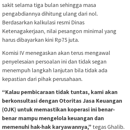
sakit selama tiga bulan sehingga masa
pengabdiannya dihitung ulang dari nol.
Berdasarkan kalkulasi resmi Dinas
Ketenagakerjaan, nilai pesangon minimal yang
harus dibayarkan kini Rp75 juta.
Komisi IV menegaskan akan terus mengawal
penyelesaian persoalan ini dan tidak segan
menempuh langkah lanjutan bila tidak ada
kepastian dari pihak perusahaan.
“Kalau pembicaraan tidak tuntas, kami akan
berkonsultasi dengan Otoritas Jasa Keuangan
(OJK) untuk memastikan koperasi ini benar-
benar mampu mengelola keuangan dan
memenuhi hak-hak karyawannya,”
tegas Ghalib.