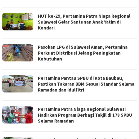
HUT ke-29, Pertamina Patra Niaga Regional
Sulawesi Gelar Santunan Anak Yatim di
Kendari
Pasokan LPG di Sulawesi Aman, Pertamina
Perkuat Distribusi Jelang Peningkatan
Kebutuhan
Pertamina Pantau SPBU di Kota Baubau,
Pastikan Takaran BBM Sesuai Standar Selama
Ramadan dan Idulfitri
Pertamina Patra Niaga Regional Sulawesi
Hadirkan Program Berbagi Takjil di 178 SPBU
Selama Ramadan