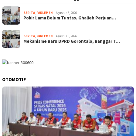
BERITA
,
PARLEMEN
Agustus 6, 2026
Pokir Lama Belum Tuntas, Ghalieb Perjuan…
BERITA
,
PARLEMEN
Agustus 6, 2026
Mekanisme Baru DPRD Gorontalo, Banggar T…
OTOMOTIF