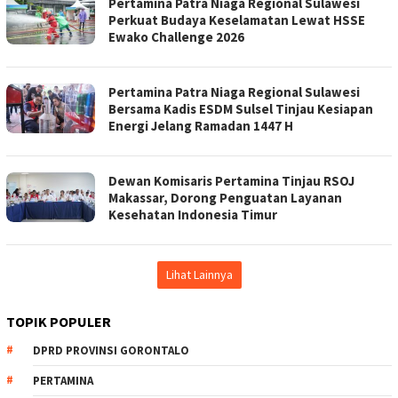
Pertamina Patra Niaga Regional Sulawesi
Perkuat Budaya Keselamatan Lewat HSSE
Ewako Challenge 2026
Pertamina Patra Niaga Regional Sulawesi
Bersama Kadis ESDM Sulsel Tinjau Kesiapan
Energi Jelang Ramadan 1447 H
Dewan Komisaris Pertamina Tinjau RSOJ
Makassar, Dorong Penguatan Layanan
Kesehatan Indonesia Timur
Lihat Lainnya
TOPIK POPULER
DPRD PROVINSI GORONTALO
PERTAMINA