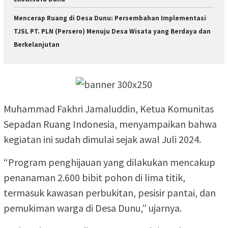
Mencerap Ruang di Desa Dunu: Persembahan Implementasi
TJSL PT. PLN (Persero) Menuju Desa Wisata yang Berdaya dan
Berkelanjutan
Muhammad Fakhri Jamaluddin, Ketua Komunitas
Sepadan Ruang Indonesia, menyampaikan bahwa
kegiatan ini sudah dimulai sejak awal Juli 2024.
“Program penghijauan yang dilakukan mencakup
penanaman 2.600 bibit pohon di lima titik,
termasuk kawasan perbukitan, pesisir pantai, dan
pemukiman warga di Desa Dunu,” ujarnya.