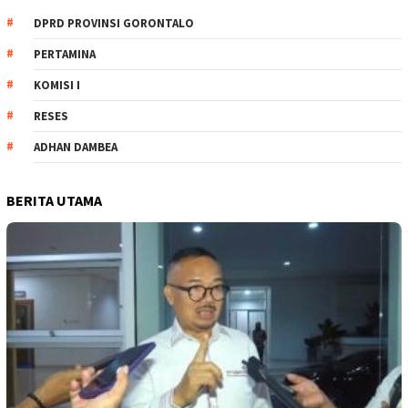
DPRD PROVINSI GORONTALO
PERTAMINA
KOMISI I
RESES
ADHAN DAMBEA
BERITA UTAMA