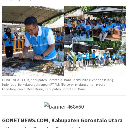
GONETNEWS.COM, Kabupaten Gorontalo Utara - Komunitas Sepadan Ruang
Indonesia, berkolaborasi dengan PT PLN (Persero), meluncurkan program
keberlanjutan di Desa Dunu, Kabupaten Gorontalo Utara.
GONETNEWS.COM, Kabupaten Gorontalo Utara