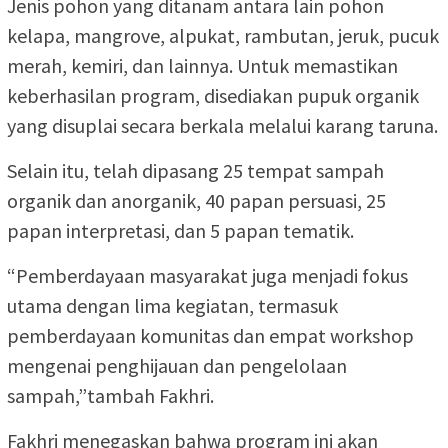
Jenis pohon yang ditanam antara lain pohon
kelapa, mangrove, alpukat, rambutan, jeruk, pucuk
merah, kemiri, dan lainnya. Untuk memastikan
keberhasilan program, disediakan pupuk organik
yang disuplai secara berkala melalui karang taruna.
Selain itu, telah dipasang 25 tempat sampah
organik dan anorganik, 40 papan persuasi, 25
papan interpretasi, dan 5 papan tematik.
“Pemberdayaan masyarakat juga menjadi fokus
utama dengan lima kegiatan, termasuk
pemberdayaan komunitas dan empat workshop
mengenai penghijauan dan pengelolaan
sampah,”tambah Fakhri.
Fakhri menegaskan bahwa program ini akan