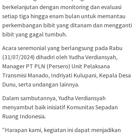
berkelanjutan dengan monitoring dan evaluasi
setiap tiga hingga enam bulan untuk memantau
perkembangan bibit yang ditanam dan mengganti
bibit yang gagal tumbuh.
Acara seremonial yang berlangsung pada Rabu
(31/07/2024) dihadiri oleh Yudha Verdiansyah,
Manager PT PLN (Persero) Unit Pelaksana
Transmisi Manado, Indriyati Kulupani, Kepala Desa
Dunu, serta undangan lainnya.
Dalam sambutannya, Yudha Verdiansyah
menyambut baik inisiatif Komunitas Sepadan
Ruang Indonesia.
“Harapan kami, kegiatan ini dapat menjadikan