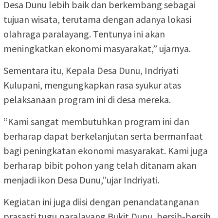
Desa Dunu lebih baik dan berkembang sebagai
tujuan wisata, terutama dengan adanya lokasi
olahraga paralayang. Tentunya ini akan
meningkatkan ekonomi masyarakat,” ujarnya.
Sementara itu, Kepala Desa Dunu, Indriyati
Kulupani, mengungkapkan rasa syukur atas
pelaksanaan program ini di desa mereka.
“Kami sangat membutuhkan program ini dan
berharap dapat berkelanjutan serta bermanfaat
bagi peningkatan ekonomi masyarakat. Kami juga
berharap bibit pohon yang telah ditanam akan
menjadi ikon Desa Dunu,”ujar Indriyati.
Kegiatan ini juga diisi dengan penandatanganan
prasasti tugu paralayang Bukit Dunu, bersih-bersih