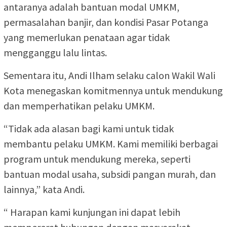
antaranya adalah bantuan modal UMKM,
permasalahan banjir, dan kondisi Pasar Potanga
yang memerlukan penataan agar tidak
mengganggu lalu lintas.
Sementara itu, Andi Ilham selaku calon Wakil Wali
Kota menegaskan komitmennya untuk mendukung
dan memperhatikan pelaku UMKM.
“Tidak ada alasan bagi kami untuk tidak
membantu pelaku UMKM. Kami memiliki berbagai
program untuk mendukung mereka, seperti
bantuan modal usaha, subsidi pangan murah, dan
lainnya,” kata Andi.
“ Harapan kami kunjungan ini dapat lebih