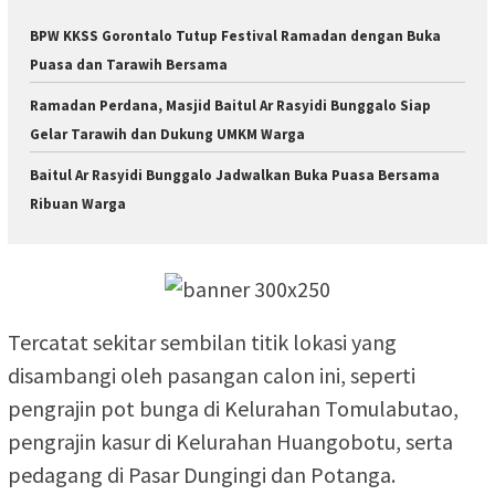
BPW KKSS Gorontalo Tutup Festival Ramadan dengan Buka
Puasa dan Tarawih Bersama
Ramadan Perdana, Masjid Baitul Ar Rasyidi Bunggalo Siap
Gelar Tarawih dan Dukung UMKM Warga
Baitul Ar Rasyidi Bunggalo Jadwalkan Buka Puasa Bersama
Ribuan Warga
Tercatat sekitar sembilan titik lokasi yang
disambangi oleh pasangan calon ini, seperti
pengrajin pot bunga di Kelurahan Tomulabutao,
pengrajin kasur di Kelurahan Huangobotu, serta
pedagang di Pasar Dungingi dan Potanga.