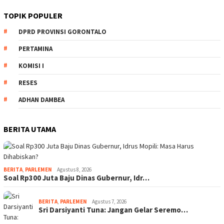
TOPIK POPULER
DPRD PROVINSI GORONTALO
PERTAMINA
KOMISI I
RESES
ADHAN DAMBEA
BERITA UTAMA
BERITA
,
PARLEMEN
Agustus 8, 2026
Soal Rp300 Juta Baju Dinas Gubernur, Idr…
BERITA
,
PARLEMEN
Agustus 7, 2026
Sri Darsiyanti Tuna: Jangan Gelar Seremo…