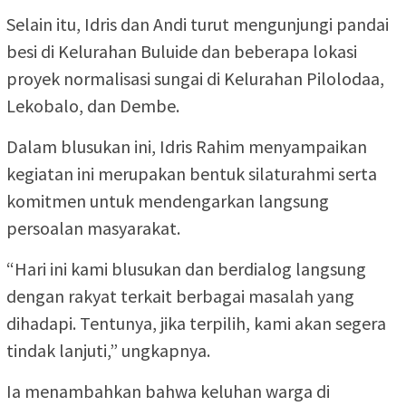
Selain itu, Idris dan Andi turut mengunjungi pandai
besi di Kelurahan Buluide dan beberapa lokasi
proyek normalisasi sungai di Kelurahan Pilolodaa,
Lekobalo, dan Dembe.
Dalam blusukan ini, Idris Rahim menyampaikan
kegiatan ini merupakan bentuk silaturahmi serta
komitmen untuk mendengarkan langsung
persoalan masyarakat.
“Hari ini kami blusukan dan berdialog langsung
dengan rakyat terkait berbagai masalah yang
dihadapi. Tentunya, jika terpilih, kami akan segera
tindak lanjuti,” ungkapnya.
Ia menambahkan bahwa keluhan warga di