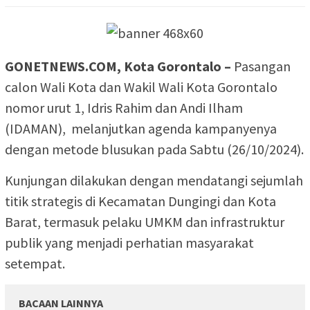
GONETNEWS.COM, Kota Gorontalo –
Pasangan
calon Wali Kota dan Wakil Wali Kota Gorontalo
nomor urut 1, Idris Rahim dan Andi Ilham
(IDAMAN), melanjutkan agenda kampanyenya
dengan metode blusukan pada Sabtu (26/10/2024).
Kunjungan dilakukan dengan mendatangi sejumlah
titik strategis di Kecamatan Dungingi dan Kota
Barat, termasuk pelaku UMKM dan infrastruktur
publik yang menjadi perhatian masyarakat
setempat.
BACAAN LAINNYA