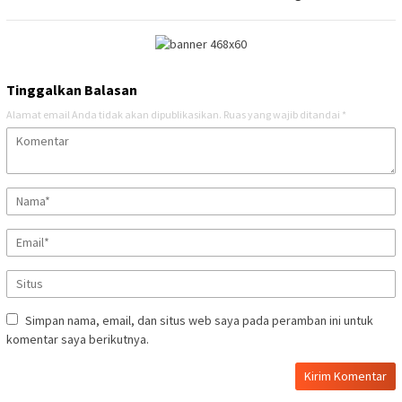
Tinggalkan Balasan
Alamat email Anda tidak akan dipublikasikan.
Ruas yang wajib ditandai
*
Simpan nama, email, dan situs web saya pada peramban ini untuk
komentar saya berikutnya.