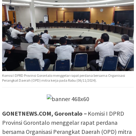
Komisi I DPRD Provinsi Gorontalo menggelar rapat perdana bersama Organisasi
Perangkat Daerah (OPD) mitra kerja pada Rabu (06/11/2024).
GONETNEWS.COM, Gorontalo
–
Komisi I DPRD
Provinsi Gorontalo menggelar rapat perdana
bersama Organisasi Perangkat Daerah (OPD) mitra