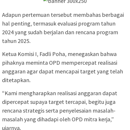
Adapun pertemuan tersebut membahas berbagai
hal penting, termasuk evaluasi program tahun
2024 yang sudah berjalan dan rencana program
tahun 2025.
Ketua Komisi I, Fadli Poha, menegaskan bahwa
pihaknya meminta OPD mempercepat realisasi
anggaran agar dapat mencapai target yang telah
ditetapkan.
“Kami mengharapkan realisasi anggaran dapat
dipercepat supaya target tercapai, begitu juga
rencana strategis serta penyelesaian masalah-
masalah yang dihadapi oleh OPD mitra kerja,”
ujarnya.