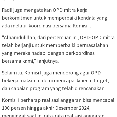
Fadli juga mengatakan OPD mitra kerja
berkomitmen untuk memperbaiki kendala yang
ada melalui koordinasi bersama Komisi I.
“Alhamdulillah, dari pertemuan ini, OPD-OPD mitra
telah berjanji untuk memperbaiki permasalahan
yang mereka hadapi dengan berkoordinasi
bersama kami,” lanjutnya.
Selain itu, Komisi I juga mendorong agar OPD
bekerja maksimal demi mencapai kinerja, target,
dan capaian program yang telah direncanakan.
Komisi I berharap realisasi anggaran bisa mencapai
100 persen hingga akhir Desember 2024,
mengingat saat ini rata-rata realisasi anggaran