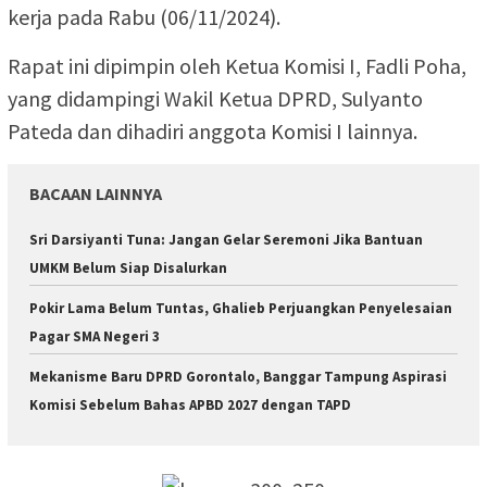
kerja pada Rabu (06/11/2024).
Rapat ini dipimpin oleh Ketua Komisi I, Fadli Poha,
yang didampingi Wakil Ketua DPRD, Sulyanto
Pateda dan dihadiri anggota Komisi I lainnya.
BACAAN LAINNYA
Sri Darsiyanti Tuna: Jangan Gelar Seremoni Jika Bantuan
UMKM Belum Siap Disalurkan
Pokir Lama Belum Tuntas, Ghalieb Perjuangkan Penyelesaian
Pagar SMA Negeri 3
Mekanisme Baru DPRD Gorontalo, Banggar Tampung Aspirasi
Komisi Sebelum Bahas APBD 2027 dengan TAPD