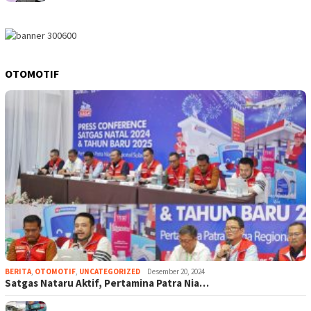
OTOMOTIF
BERITA
,
OTOMOTIF
,
UNCATEGORIZED
Desember 20, 2024
Satgas Nataru Aktif, Pertamina Patra Nia…