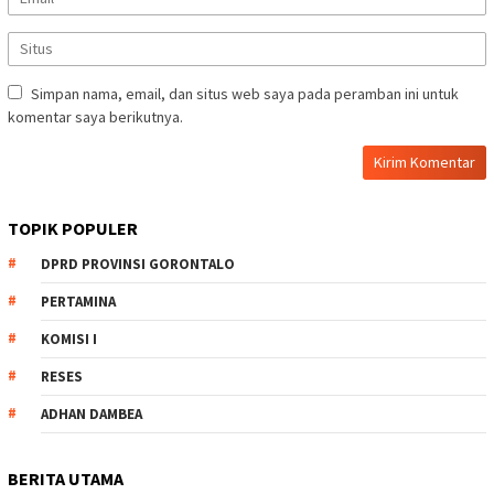
Simpan nama, email, dan situs web saya pada peramban ini untuk
komentar saya berikutnya.
TOPIK POPULER
DPRD PROVINSI GORONTALO
PERTAMINA
KOMISI I
RESES
ADHAN DAMBEA
BERITA UTAMA