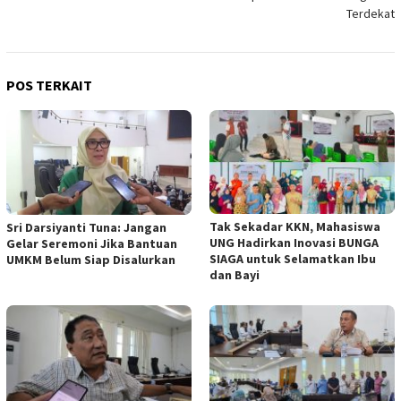
Terdekat
POS TERKAIT
Tak Sekadar KKN, Mahasiswa
Sri Darsiyanti Tuna: Jangan
UNG Hadirkan Inovasi BUNGA
Gelar Seremoni Jika Bantuan
SIAGA untuk Selamatkan Ibu
UMKM Belum Siap Disalurkan
dan Bayi