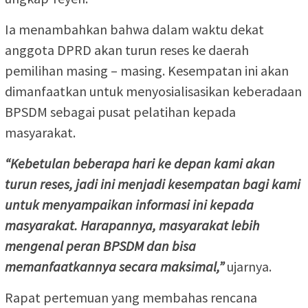
Ia menambahkan bahwa dalam waktu dekat
anggota DPRD akan turun reses ke daerah
pemilihan masing – masing. Kesempatan ini akan
dimanfaatkan untuk menyosialisasikan keberadaan
BPSDM sebagai pusat pelatihan kepada
masyarakat.
“Kebetulan beberapa hari ke depan kami akan
turun reses, jadi ini menjadi kesempatan bagi kami
untuk menyampaikan informasi ini kepada
masyarakat. Harapannya, masyarakat lebih
mengenal peran BPSDM dan bisa
memanfaatkannya secara maksimal,”
ujarnya.
Rapat pertemuan yang membahas rencana