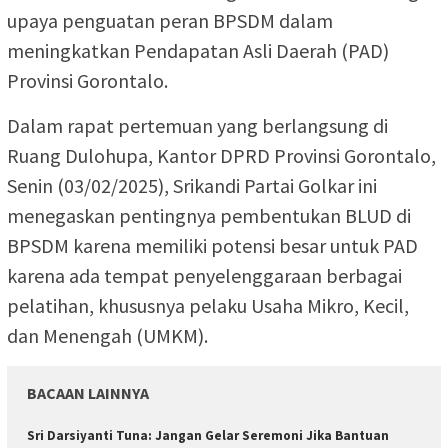
upaya penguatan peran BPSDM dalam
meningkatkan Pendapatan Asli Daerah (PAD)
Provinsi Gorontalo.
Dalam rapat pertemuan yang berlangsung di
Ruang Dulohupa, Kantor DPRD Provinsi Gorontalo,
Senin (03/02/2025), Srikandi Partai Golkar ini
menegaskan pentingnya pembentukan BLUD di
BPSDM karena memiliki potensi besar untuk PAD
karena ada tempat penyelenggaraan berbagai
pelatihan, khususnya pelaku Usaha Mikro, Kecil,
dan Menengah (UMKM).
BACAAN LAINNYA
Sri Darsiyanti Tuna: Jangan Gelar Seremoni Jika Bantuan