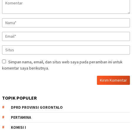
Simpan nama, email, dan situs web saya pada peramban ini untuk
komentar saya berikutnya.
TOPIK POPULER
DPRD PROVINSI GORONTALO
PERTAMINA
KOMISI I