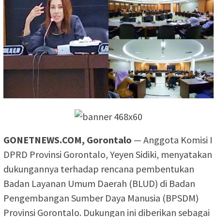
GONETNEWS.COM, Gorontalo
— Anggota Komisi I
DPRD Provinsi Gorontalo, Yeyen Sidiki, menyatakan
dukungannya terhadap rencana pembentukan
Badan Layanan Umum Daerah (BLUD) di Badan
Pengembangan Sumber Daya Manusia (BPSDM)
Provinsi Gorontalo. Dukungan ini diberikan sebagai