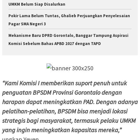
UMKM Belum Siap Disalurkan
Pokir Lama Belum Tuntas, Ghalieb Perjuangkan Penyelesaian
Pagar SMA Negeri 3
Mekanisme Baru DPRD Gorontalo, Banggar Tampung Aspirasi
Komisi Sebelum Bahas APBD 2027 dengan TAPD
“Kami Komisi I memberikan suport penuh untuk
penguatan BPSDM Provinsi Gorontalo dengan
harapan dapat meningkatkan PAD. Dengan adanya
pelatihan-pelatihan, BPSDM bisa menjadi lokasi
strategis bagi masyarakat, termasuk pelaku UMKM
yang ingin meningkatkan kapasitas mereka,”
ungkap Yeyen.