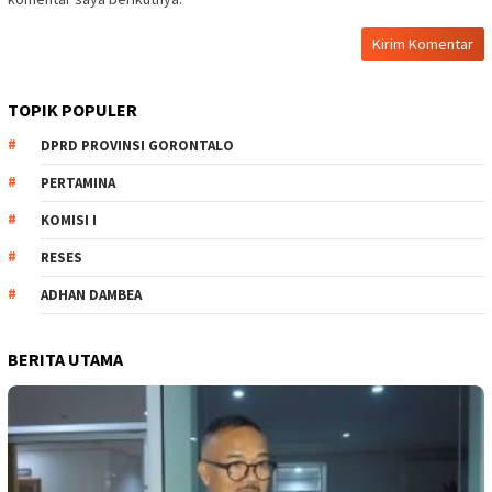
TOPIK POPULER
DPRD PROVINSI GORONTALO
PERTAMINA
KOMISI I
RESES
ADHAN DAMBEA
BERITA UTAMA