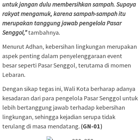
untuk jangan dulu membersihkan sampah. Supaya
rakyat mengamuk, karena sampah-sampah itu
merupakan tanggung jawab pengelola Pasar
Senggol,”
tambahnya.
Menurut Adhan, kebersihan lingkungan merupakan
aspek penting dalam penyelenggaraan event
besar seperti Pasar Senggol, terutama di momen
Lebaran.
Dengan sikap tegas ini, Wali Kota berharap adanya
kesadaran dari para pengelola Pasar Senggol untuk
lebih bertanggung jawab terhadap kebersihan
lingkungan, sehingga kejadian serupa tidak
terulang di masa mendatang.
(GN-01)