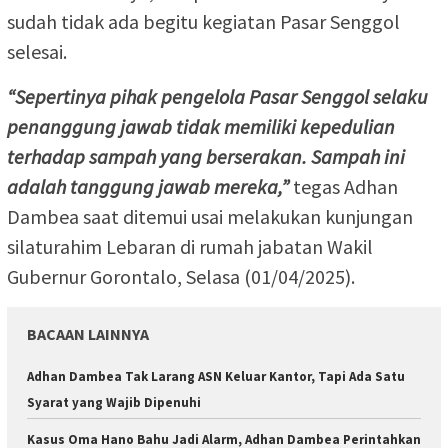
sudah tidak ada begitu kegiatan Pasar Senggol
selesai.
“Sepertinya pihak pengelola Pasar Senggol selaku
penanggung jawab tidak memiliki kepedulian
terhadap sampah yang berserakan. Sampah ini
adalah tanggung jawab mereka,”
tegas Adhan
Dambea saat ditemui usai melakukan kunjungan
silaturahim Lebaran di rumah jabatan Wakil
Gubernur Gorontalo, Selasa (01/04/2025).
BACAAN LAINNYA
Adhan Dambea Tak Larang ASN Keluar Kantor, Tapi Ada Satu
Syarat yang Wajib Dipenuhi
Kasus Oma Hano Bahu Jadi Alarm, Adhan Dambea Perintahkan