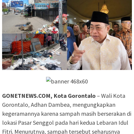
GONETNEWS.COM, Kota Gorontalo
– Wali Kota
Gorontalo, Adhan Dambea, mengungkapkan
kegeramannya karena sampah masih berserakan di
lokasi Pasar Senggol pada hari kedua Lebaran Idul
Fitri. Menurutnya, sampah tersebut seharusnya