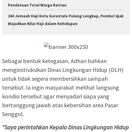
Pendataan Total Warga Rentan
264 Jemaah Haji Kota Gorontalo Pulang Lengkap, Pemkot Ajak
Wujudkan Nilai Haji dalam Kehidupan
Sebagai bentuk ketegasan, Adhan bahkan
menginstruksikan Dinas Lingkungan Hidup (DLH)
untuk tidak segera membersihkan sampah
tersebut. Ia ingin masyarakat melihat langsung
kondisi tersebut agar menyadari siapa yang
bertanggung jawab atas kebersihan area Pasar
Senggol.
“Saya perintahkan Kepala Dinas Lingkungan Hidup