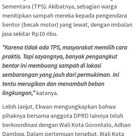
Sementara (TPS). Akibatnya, sebagian warga
menitipkan sampah mereka kepada pengendara
bentor (becak motor) yang lewat, dengan imbalan
jasa sekitar Rp10 ribu.
“Karena tidak ada TPS, masyarakat memilih cara
praktis. Tapi sayangnya, banyak pengangkut
bentor ini membuang sampah di lokasi
sembarangan yang jauh dari permukiman. Ini
tentu merugikan dan menambah beban
lingkungan,”
katanya.
Lebih lanjut, Ekwan mengungkapkan bahwa
pihaknya bersama anggota DPRD lainnya telah
berkoordinasi dengan Wali Kota Gorontalo, Adhan
Dambea. Dalam pertemuan tersebut, Wali Kota