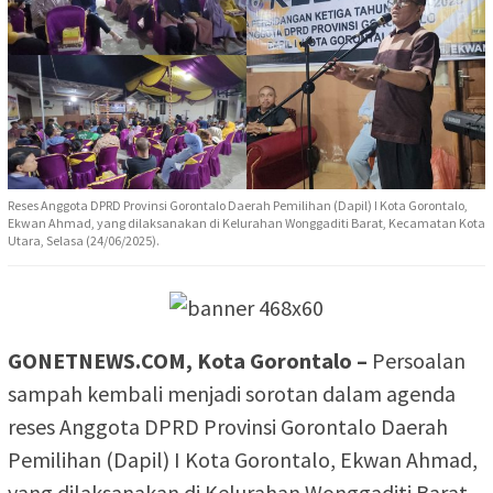
Reses Anggota DPRD Provinsi Gorontalo Daerah Pemilihan (Dapil) I Kota Gorontalo,
Ekwan Ahmad, yang dilaksanakan di Kelurahan Wonggaditi Barat, Kecamatan Kota
Utara, Selasa (24/06/2025).
GONETNEWS.COM, Kota Gorontalo –
Persoalan
sampah kembali menjadi sorotan dalam agenda
reses Anggota DPRD Provinsi Gorontalo Daerah
Pemilihan (Dapil) I Kota Gorontalo, Ekwan Ahmad,
yang dilaksanakan di Kelurahan Wonggaditi Barat,