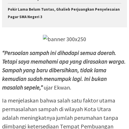
Pokir Lama Belum Tuntas, Ghalieb Perjuangkan Penyelesaian
Pagar SMA Negeri 3
“Persoalan sampah ini dihadapi semua daerah.
Tetapi saya memahami apa yang dirasakan warga.
Sampah yang baru dibersihkan, tidak lama
kemudian sudah menumpuk lagi. Ini bukan
masalah sepele,”
ujar Ekwan.
Ia menjelaskan bahwa salah satu faktor utama
permasalahan sampah di wilayah Kota Utara
adalah meningkatnya jumlah perumahan tanpa
diimbangi ketersediaan Tempat Pembuangan