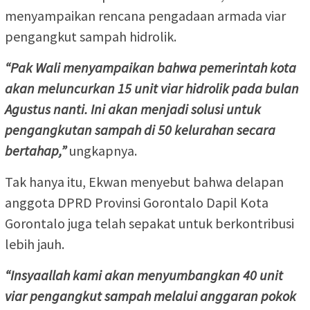
menyampaikan rencana pengadaan armada viar
pengangkut sampah hidrolik.
“Pak Wali menyampaikan bahwa pemerintah kota
akan meluncurkan 15 unit viar hidrolik pada bulan
Agustus nanti. Ini akan menjadi solusi untuk
pengangkutan sampah di 50 kelurahan secara
bertahap,”
ungkapnya.
Tak hanya itu, Ekwan menyebut bahwa delapan
anggota DPRD Provinsi Gorontalo Dapil Kota
Gorontalo juga telah sepakat untuk berkontribusi
lebih jauh.
“Insyaallah kami akan menyumbangkan 40 unit
viar pengangkut sampah melalui anggaran pokok