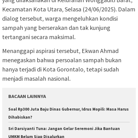
Kecamatan Kota Utara, Selasa (24/06/2025). Dalam
dialog tersebut, warga mengeluhkan kondisi
sampah yang berserakan dan tak kunjung
tertangani secara maksimal.
Menanggapi aspirasi tersebut, Ekwan Ahmad
menegaskan bahwa persoalan sampah bukan
hanya terjadi di Kota Gorontalo, tetapi sudah
menjadi masalah nasional.
BACAAN LAINNYA
Soal Rp300 Juta Baju Dinas Gubernur, Idrus Mopili: Masa Harus
Dihabiskan?
Sri Darsiyanti Tuna: Jangan Gelar Seremoni Jika Bantuan
UMKM Belum Siap Disalurkan