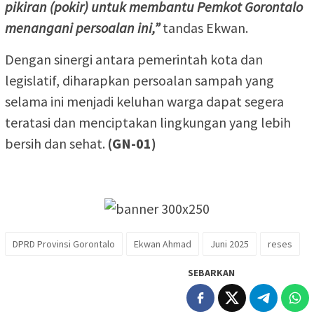
pikiran (pokir) untuk membantu Pemkot Gorontalo
menangani persoalan ini,”
tandas Ekwan.
Dengan sinergi antara pemerintah kota dan
legislatif, diharapkan persoalan sampah yang
selama ini menjadi keluhan warga dapat segera
teratasi dan menciptakan lingkungan yang lebih
bersih dan sehat.
(GN-01)
DPRD Provinsi Gorontalo
Ekwan Ahmad
Juni 2025
reses
SEBARKAN