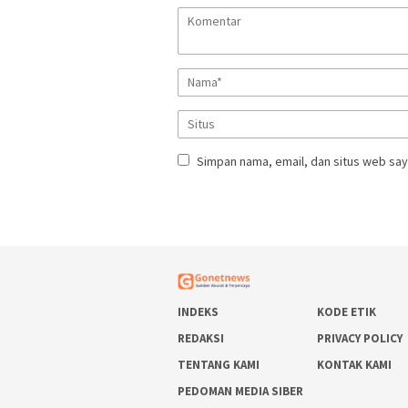
Simpan nama, email, dan situs web say
INDEKS
KODE ETIK
REDAKSI
PRIVACY POLICY
TENTANG KAMI
KONTAK KAMI
PEDOMAN MEDIA SIBER