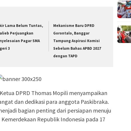
kir Lama Belum Tuntas,
Mekanisme Baru DPRD
alieb Perjuangkan
Gorontalo, Banggar
nyelesaian Pagar SMA
Tampung Aspirasi Komisi
geri 3
Sebelum Bahas APBD 2027
dengan TAPD
 Ketua DPRD Thomas Mopili menyampaikan
angat dan dedikasi para anggota Paskibraka.
enjadi bagian penting dari persiapan menuju
 Kemerdekaan Republik Indonesia pada 17