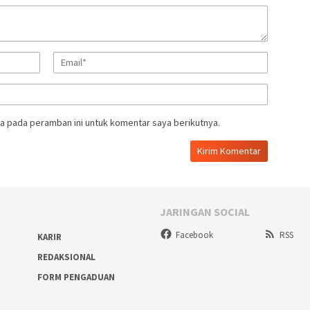
a pada peramban ini untuk komentar saya berikutnya.
JARINGAN SOCIAL
Facebook
RSS
KARIR
REDAKSIONAL
FORM PENGADUAN