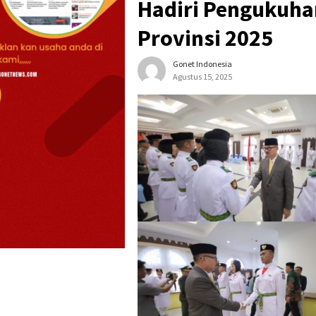
Hadiri Pengukuha
Provinsi 2025
Gonet Indonesia
Agustus 15, 2025