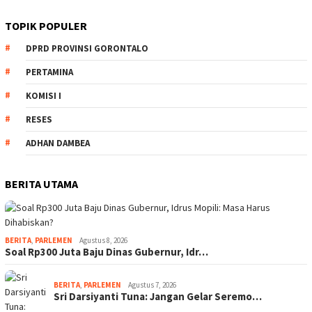
TOPIK POPULER
DPRD PROVINSI GORONTALO
PERTAMINA
KOMISI I
RESES
ADHAN DAMBEA
BERITA UTAMA
BERITA
,
PARLEMEN
Agustus 8, 2026
Soal Rp300 Juta Baju Dinas Gubernur, Idr…
BERITA
,
PARLEMEN
Agustus 7, 2026
Sri Darsiyanti Tuna: Jangan Gelar Seremo…