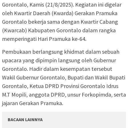
Gorontalo, Kamis (21/8/2025). Kegiatan ini digelar
oleh Kwartir Daerah (Kwarda) Gerakan Pramuka
Gorontalo bekerja sama dengan Kwartir Cabang
(Kwarcab) Kabupaten Gorontalo dalam rangka
memperingati Hari Pramuka ke-64.
Pembukaan berlangsung khidmat dalam sebuah
upacara yang dipimpin langsung oleh Gubernur
Gorontalo. Hadir dalam kesempatan tersebut
Wakil Gubernur Gorontalo, Bupati dan Wakil Bupati
Gorontalo, Ketua DPRD Provinsi Gorontalo Idrus
M.T Mopili, anggota DPRD, unsur Forkopimda, serta
jajaran Gerakan Pramuka.
BACAAN LAINNYA