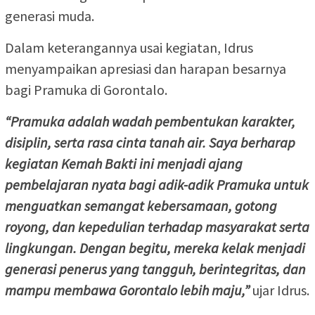
generasi muda.
Dalam keterangannya usai kegiatan, Idrus
menyampaikan apresiasi dan harapan besarnya
bagi Pramuka di Gorontalo.
“Pramuka adalah wadah pembentukan karakter,
disiplin, serta rasa cinta tanah air. Saya berharap
kegiatan Kemah Bakti ini menjadi ajang
pembelajaran nyata bagi adik-adik Pramuka untuk
menguatkan semangat kebersamaan, gotong
royong, dan kepedulian terhadap masyarakat serta
lingkungan. Dengan begitu, mereka kelak menjadi
generasi penerus yang tangguh, berintegritas, dan
mampu membawa Gorontalo lebih maju,”
ujar Idrus.