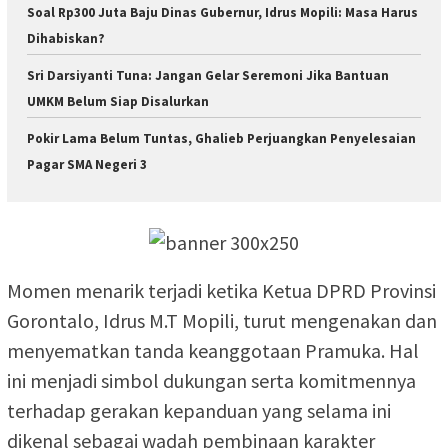
Soal Rp300 Juta Baju Dinas Gubernur, Idrus Mopili: Masa Harus
Dihabiskan?
Sri Darsiyanti Tuna: Jangan Gelar Seremoni Jika Bantuan
UMKM Belum Siap Disalurkan
Pokir Lama Belum Tuntas, Ghalieb Perjuangkan Penyelesaian
Pagar SMA Negeri 3
Momen menarik terjadi ketika Ketua DPRD Provinsi
Gorontalo, Idrus M.T Mopili, turut mengenakan dan
menyematkan tanda keanggotaan Pramuka. Hal
ini menjadi simbol dukungan serta komitmennya
terhadap gerakan kepanduan yang selama ini
dikenal sebagai wadah pembinaan karakter