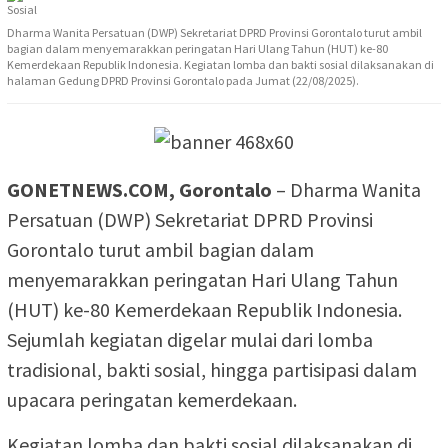
Dharma Wanita Persatuan (DWP) Sekretariat DPRD Provinsi Gorontalo turut ambil
bagian dalam menyemarakkan peringatan Hari Ulang Tahun (HUT) ke-80
Kemerdekaan Republik Indonesia. Kegiatan lomba dan bakti sosial dilaksanakan di
halaman Gedung DPRD Provinsi Gorontalo pada Jumat (22/08/2025).
GONETNEWS.COM, Gorontalo
– Dharma Wanita
Persatuan (DWP) Sekretariat DPRD Provinsi
Gorontalo turut ambil bagian dalam
menyemarakkan peringatan Hari Ulang Tahun
(HUT) ke-80 Kemerdekaan Republik Indonesia.
Sejumlah kegiatan digelar mulai dari lomba
tradisional, bakti sosial, hingga partisipasi dalam
upacara peringatan kemerdekaan.
Kegiatan lomba dan bakti sosial dilaksanakan di