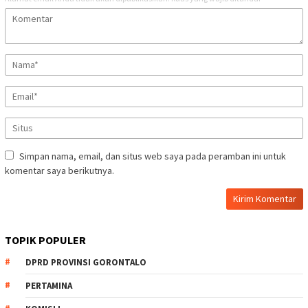
Simpan nama, email, dan situs web saya pada peramban ini untuk
komentar saya berikutnya.
TOPIK POPULER
DPRD PROVINSI GORONTALO
PERTAMINA