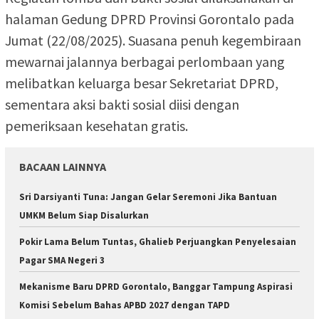
halaman Gedung DPRD Provinsi Gorontalo pada
Jumat (22/08/2025). Suasana penuh kegembiraan
mewarnai jalannya berbagai perlombaan yang
melibatkan keluarga besar Sekretariat DPRD,
sementara aksi bakti sosial diisi dengan
pemeriksaan kesehatan gratis.
BACAAN LAINNYA
Sri Darsiyanti Tuna: Jangan Gelar Seremoni Jika Bantuan
UMKM Belum Siap Disalurkan
Pokir Lama Belum Tuntas, Ghalieb Perjuangkan Penyelesaian
Pagar SMA Negeri 3
Mekanisme Baru DPRD Gorontalo, Banggar Tampung Aspirasi
Komisi Sebelum Bahas APBD 2027 dengan TAPD