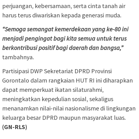
perjuangan, kebersamaan, serta cinta tanah air
harus terus diwariskan kepada generasi muda.
“Semoga semangat kemerdekaan yang ke-80 ini
menjadi pengingat bagi kita semua untuk terus
berkontribusi positif bagi daerah dan bangsa,”
tambahnya.
Partisipasi DWP Sekretariat DPRD Provinsi
Gorontalo dalam rangkaian HUT RI ini diharapkan
dapat memperkuat ikatan silaturahmi,
meningkatkan kepedulian sosial, sekaligus
menanamkan nilai-nilai nasionalisme di lingkungan
keluarga besar DPRD maupun masyarakat luas.
(GN-RLS)