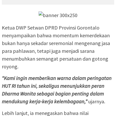
Ketua DWP Setwan DPRD Provinsi Gorontalo
menyampaikan bahwa momentum kemerdekaan
bukan hanya sekadar seremonial mengenang jasa
para pahlawan, tetapi juga menjadi sarana
menumbuhkan semangat persatuan dan gotong
royong.
“Kami ingin memberikan warna dalam peringatan
HUT RI tahun ini, sekaligus menunjukkan peran
Dharma Wanita sebagai bagian penting dalam
mendukung kerja-kerja kelembagaan,”
ujarnya.
Lebih lanjut, ia menegaskan bahwa nilai