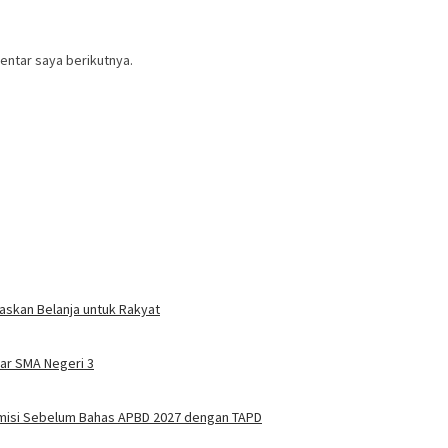
entar saya berikutnya.