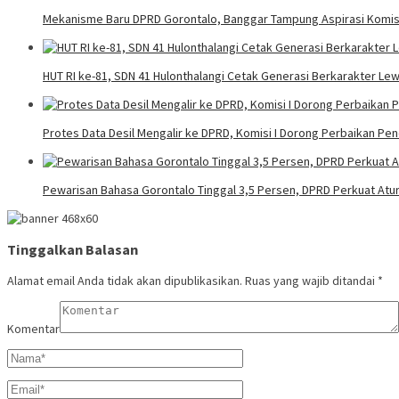
Mekanisme Baru DPRD Gorontalo, Banggar Tampung Aspirasi Komi
HUT RI ke-81, SDN 41 Hulonthalangi Cetak Generasi Berkarakter L
Protes Data Desil Mengalir ke DPRD, Komisi I Dorong Perbaikan Pe
Pewarisan Bahasa Gorontalo Tinggal 3,5 Persen, DPRD Perkuat Atur
Tinggalkan Balasan
Alamat email Anda tidak akan dipublikasikan.
Ruas yang wajib ditandai
*
Komentar