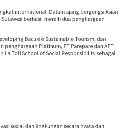
ngkat internasional. Dalam ajang bergengsi Asian
 Sulawesi berhasil meraih dua penghargaan
eveloping Bacukiki Sustainable Tourism, dan
lain penghargaan Platinum, FT Parepare dan AFT
 La Tofi School of Social Responsibility sebagai
asi sosial dan lingkungan secara nyata dan