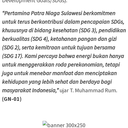
Development Goals/SDGs).
“Pertamina Patra Niaga Sulawesi berkomitmen
untuk terus berkontribusi dalam pencapaian SDGs,
khususnya di bidang kesehatan (SDG 3), pendidikan
berkualitas (SDG 4), ketahanan pangan dan gizi
(SDG 2), serta kemitraan untuk tujuan bersama
(SDG 17). Kami percaya bahwa energi bukan hanya
untuk menggerakkan roda perekonomian, tetapi
juga untuk menebar manfaat dan menciptakan
kehidupan yang lebih sehat dan berdaya bagi
masyarakat Indonesia,”
ujar T. Muhammad Rum.
(GN-01)