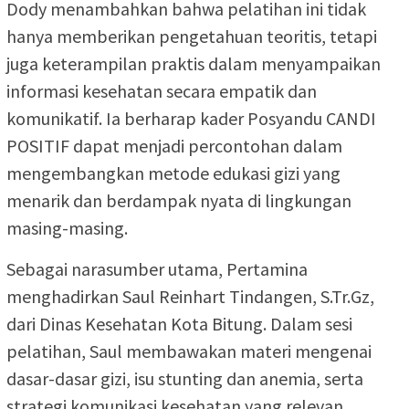
Dody menambahkan bahwa pelatihan ini tidak
hanya memberikan pengetahuan teoritis, tetapi
juga keterampilan praktis dalam menyampaikan
informasi kesehatan secara empatik dan
komunikatif. Ia berharap kader Posyandu CANDI
POSITIF dapat menjadi percontohan dalam
mengembangkan metode edukasi gizi yang
menarik dan berdampak nyata di lingkungan
masing-masing.
Sebagai narasumber utama, Pertamina
menghadirkan Saul Reinhart Tindangen, S.Tr.Gz,
dari Dinas Kesehatan Kota Bitung. Dalam sesi
pelatihan, Saul membawakan materi mengenai
dasar-dasar gizi, isu stunting dan anemia, serta
strategi komunikasi kesehatan yang relevan