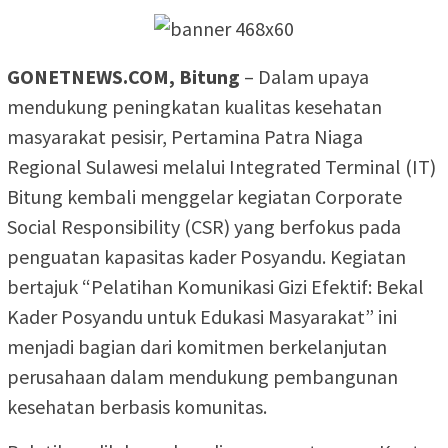
GONETNEWS.COM, Bitung
– Dalam upaya
mendukung peningkatan kualitas kesehatan
masyarakat pesisir, Pertamina Patra Niaga
Regional Sulawesi melalui Integrated Terminal (IT)
Bitung kembali menggelar kegiatan Corporate
Social Responsibility (CSR) yang berfokus pada
penguatan kapasitas kader Posyandu. Kegiatan
bertajuk “Pelatihan Komunikasi Gizi Efektif: Bekal
Kader Posyandu untuk Edukasi Masyarakat” ini
menjadi bagian dari komitmen berkelanjutan
perusahaan dalam mendukung pembangunan
kesehatan berbasis komunitas.