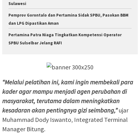
Sulawesi
Pemprov Gorontalo dan Pertamina Sidak SPBU, Pasokan BBM
dan LPG Dipastikan Aman
Pertamina Patra Niaga Tingkatkan Kompetensi Operator
SPBU Sulselbar Jelang RAFI
“Melalui pelatihan ini, kami ingin membekali para
kader agar mampu menjadi agen perubahan di
masyarakat, terutama dalam meningkatkan
kesadaran akan pentingnya gizi seimbang,”
ujar
Muhammad Dody Iswanto, Integrated Terminal
Manager Bitung.