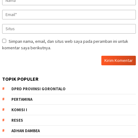
Simpan nama, email, dan situs web saya pada peramban ini untuk
komentar saya berikutnya.
TOPIK POPULER
DPRD PROVINSI GORONTALO
PERTAMINA
KOMISI I
RESES
ADHAN DAMBEA