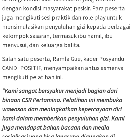
dengan kondisi masyarakat pesisir. Para peserta
juga mengikuti sesi praktik dan role play untuk
mensimulasikan penyuluhan gizi kepada berbagai
kelompok sasaran, termasuk ibu hamil, ibu
menyusui, dan keluarga balita.
Salah satu peserta, Ramla Gue, kader Posyandu
CANDI POSITIF, menyampaikan antusiasmenya
mengikuti pelatihan ini.
“Kami sangat bersyukur menjadi bagian dari
binaan CSR Pertamina. Pelatihan ini membuka
wawasan dan meningkatkan kepercayaan diri
kami dalam memberikan penyuluhan gizi. Kami
juga mendapat bahan bacaan dan media
sosialisasi yang bisa langsung digunakan di