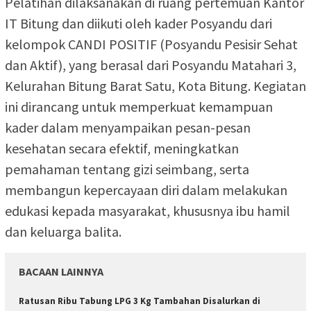
Pelatihan dilaksanakan di ruang pertemuan Kantor
IT Bitung dan diikuti oleh kader Posyandu dari
kelompok CANDI POSITIF (Posyandu Pesisir Sehat
dan Aktif), yang berasal dari Posyandu Matahari 3,
Kelurahan Bitung Barat Satu, Kota Bitung. Kegiatan
ini dirancang untuk memperkuat kemampuan
kader dalam menyampaikan pesan-pesan
kesehatan secara efektif, meningkatkan
pemahaman tentang gizi seimbang, serta
membangun kepercayaan diri dalam melakukan
edukasi kepada masyarakat, khususnya ibu hamil
dan keluarga balita.
BACAAN LAINNYA
Ratusan Ribu Tabung LPG 3 Kg Tambahan Disalurkan di