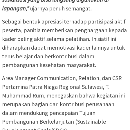
lapangan,”
ujarnya penuh semangat.
Sebagai bentuk apresiasi terhadap partisipasi aktif
peserta, panitia memberikan penghargaan kepada
kader paling aktif selama pelatihan. Inisiatif ini
diharapkan dapat memotivasi kader lainnya untuk
terus belajar dan berkontribusi dalam
pembangunan kesehatan masyarakat.
Area Manager Communication, Relation, dan CSR
Pertamina Patra Niaga Regional Sulawesi, T.
Muhammad Rum, menegaskan bahwa kegiatan ini
merupakan bagian dari kontribusi perusahaan
dalam mendukung pencapaian Tujuan
Pembangunan Berkelanjutan (Sustainable