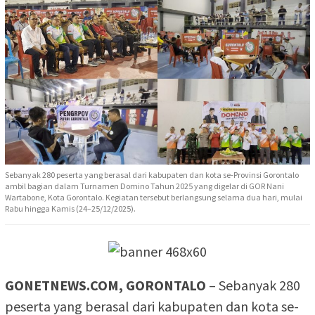
Sebanyak 280 peserta yang berasal dari kabupaten dan kota se-Provinsi Gorontalo
ambil bagian dalam Turnamen Domino Tahun 2025 yang digelar di GOR Nani
Wartabone, Kota Gorontalo. Kegiatan tersebut berlangsung selama dua hari, mulai
Rabu hingga Kamis (24–25/12/2025).
GONETNEWS.COM, GORONTALO
– Sebanyak 280
peserta yang berasal dari kabupaten dan kota se-