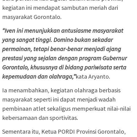
kegiatan ini mendapat sambutan meriah dari
masyarakat Gorontalo.
“Iven ini menunjukkan antusiasme masyarakat
yang sangat tinggi. Domino bukan sekadar
permainan, tetapi benar-benar menjadi ajang
prestasi yang sejalan dengan program Gubernur
Gorontalo, khususnya di bidang pariwisata serta
kepemudaan dan olahraga,”
kata Aryanto.
Ia menambahkan, kegiatan olahraga berbasis
masyarakat seperti ini dapat menjadi wadah
pembinaan atlet sekaligus memperkuat nilai-nilai
kebersamaan dan sportivitas.
Sementara itu, Ketua PORDI Provinsi Gorontalo,