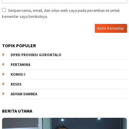
Simpan nama, email, dan situs web saya pada peramban ini untuk
komentar saya berikutnya.
TOPIK POPULER
DPRD PROVINSI GORONTALO
PERTAMINA
KOMISI I
RESES
ADHAN DAMBEA
BERITA UTAMA