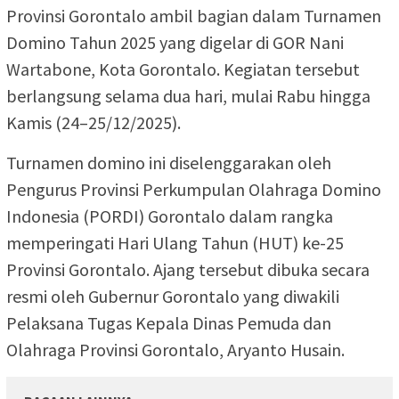
Provinsi Gorontalo ambil bagian dalam Turnamen
Domino Tahun 2025 yang digelar di GOR Nani
Wartabone, Kota Gorontalo. Kegiatan tersebut
berlangsung selama dua hari, mulai Rabu hingga
Kamis (24–25/12/2025).
Turnamen domino ini diselenggarakan oleh
Pengurus Provinsi Perkumpulan Olahraga Domino
Indonesia (PORDI) Gorontalo dalam rangka
memperingati Hari Ulang Tahun (HUT) ke-25
Provinsi Gorontalo. Ajang tersebut dibuka secara
resmi oleh Gubernur Gorontalo yang diwakili
Pelaksana Tugas Kepala Dinas Pemuda dan
Olahraga Provinsi Gorontalo, Aryanto Husain.