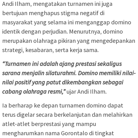
Andi Ilham, mengatakan turnamen ini juga
bertujuan menghapus stigma negatif di
masyarakat yang selama ini menganggap domino
identik dengan perjudian. Menurutnya, domino
merupakan olahraga pikiran yang mengedepankan
strategi, kesabaran, serta kerja sama.
“Turnamen ini adalah ajang prestasi sekaligus
sarana menjalin silaturahmi. Domino memiliki nilai-
nilai positif yang patut dikembangkan sebagai
cabang olahraga resmi,”
ujar Andi Ilham.
Ia berharap ke depan turnamen domino dapat
terus digelar secara berkelanjutan dan melahirkan
atlet-atlet berprestasi yang mampu
mengharumkan nama Gorontalo di tingkat