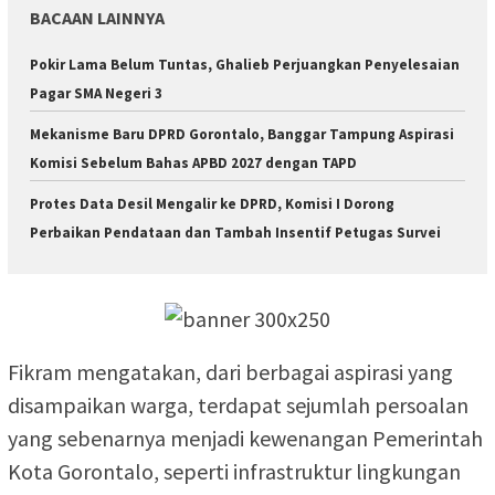
BACAAN LAINNYA
Pokir Lama Belum Tuntas, Ghalieb Perjuangkan Penyelesaian
Pagar SMA Negeri 3
Mekanisme Baru DPRD Gorontalo, Banggar Tampung Aspirasi
Komisi Sebelum Bahas APBD 2027 dengan TAPD
Protes Data Desil Mengalir ke DPRD, Komisi I Dorong
Perbaikan Pendataan dan Tambah Insentif Petugas Survei
Fikram mengatakan, dari berbagai aspirasi yang
disampaikan warga, terdapat sejumlah persoalan
yang sebenarnya menjadi kewenangan Pemerintah
Kota Gorontalo, seperti infrastruktur lingkungan