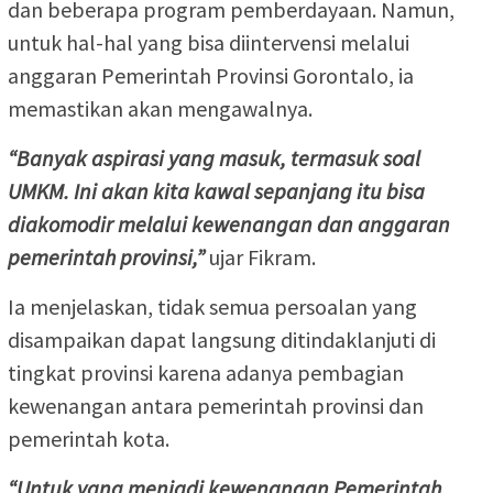
dan beberapa program pemberdayaan. Namun,
untuk hal-hal yang bisa diintervensi melalui
anggaran Pemerintah Provinsi Gorontalo, ia
memastikan akan mengawalnya.
“Banyak aspirasi yang masuk, termasuk soal
UMKM. Ini akan kita kawal sepanjang itu bisa
diakomodir melalui kewenangan dan anggaran
pemerintah provinsi,”
ujar Fikram.
Ia menjelaskan, tidak semua persoalan yang
disampaikan dapat langsung ditindaklanjuti di
tingkat provinsi karena adanya pembagian
kewenangan antara pemerintah provinsi dan
pemerintah kota.
“Untuk yang menjadi kewenangan Pemerintah