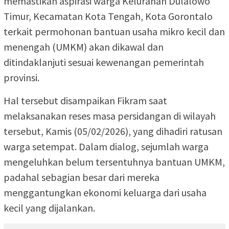
memastikan aspirasi warga Kelurahan Dulalowo
Timur, Kecamatan Kota Tengah, Kota Gorontalo
terkait permohonan bantuan usaha mikro kecil dan
menengah (UMKM) akan dikawal dan
ditindaklanjuti sesuai kewenangan pemerintah
provinsi.
Hal tersebut disampaikan Fikram saat
melaksanakan reses masa persidangan di wilayah
tersebut, Kamis (05/02/2026), yang dihadiri ratusan
warga setempat. Dalam dialog, sejumlah warga
mengeluhkan belum tersentuhnya bantuan UMKM,
padahal sebagian besar dari mereka
menggantungkan ekonomi keluarga dari usaha
kecil yang dijalankan.