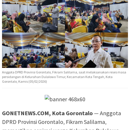
Anggota DPRD Provinsi Gorontalo, Fikram Salilama, saat melaksanakan reses masa
persidangan di Kelurahan Dulalowo Timur, Kecamatan Kota Tengah, Kota
Gorontalo, Kamis (05/02/2026)
GONETNEWS.COM, Kota Gorontalo
— Anggota
DPRD Provinsi Gorontalo, Fikram Salilama,