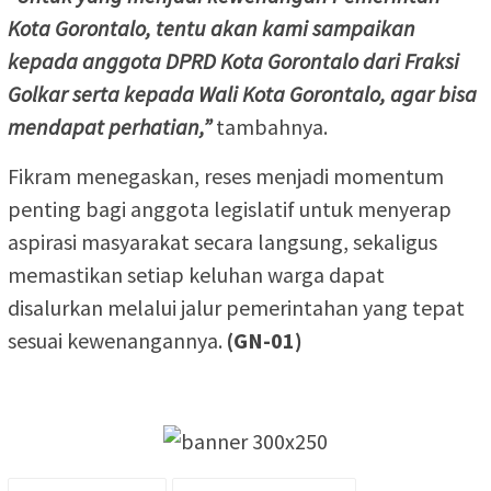
Kota Gorontalo, tentu akan kami sampaikan
kepada anggota DPRD Kota Gorontalo dari Fraksi
Golkar serta kepada Wali Kota Gorontalo, agar bisa
mendapat perhatian,”
tambahnya.
Fikram menegaskan, reses menjadi momentum
penting bagi anggota legislatif untuk menyerap
aspirasi masyarakat secara langsung, sekaligus
memastikan setiap keluhan warga dapat
disalurkan melalui jalur pemerintahan yang tepat
sesuai kewenangannya.
(GN-01)