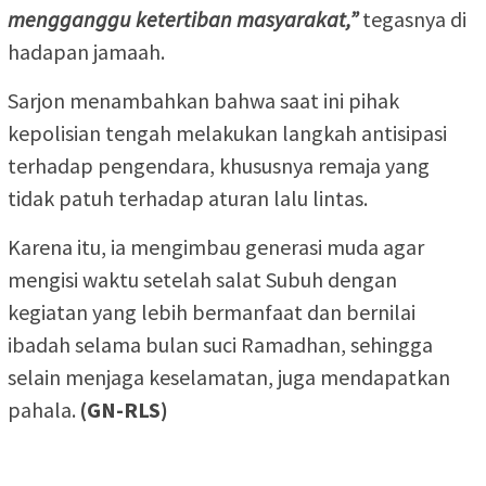
mengganggu ketertiban masyarakat,”
tegasnya di
hadapan jamaah.
Sarjon menambahkan bahwa saat ini pihak
kepolisian tengah melakukan langkah antisipasi
terhadap pengendara, khususnya remaja yang
tidak patuh terhadap aturan lalu lintas.
Karena itu, ia mengimbau generasi muda agar
mengisi waktu setelah salat Subuh dengan
kegiatan yang lebih bermanfaat dan bernilai
ibadah selama bulan suci Ramadhan, sehingga
selain menjaga keselamatan, juga mendapatkan
pahala.
(GN-RLS)