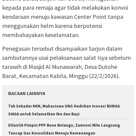
kepada para remaja agar tidak melakukan konvoi
kendaraan menuju kawasan Center Point tanpa
menggunakan helm karena berpotensi
membahayakan keselamatan.
Penegasan tersebut disampaikan Sarjon dalam
sambutannya usai pelaksanaan salat Isya sebelum
tarawih di Masjid Al Munawarah, Desa Dutohe
Barat, Kecamatan Kabila, Minggu (22/2/2026).
BACAAN LAINNYA
Tak Sekadar KKN, Mahasiswa UNG Hadirkan Inovasi BUNGA
SIAGA untuk Selamatkan Ibu dan Bayi
Dilantik Pimpin PPP Bone Bolango, Zamroni Mile Langsung
Tancap Gas Konsolidasi Menuju Kemenangan