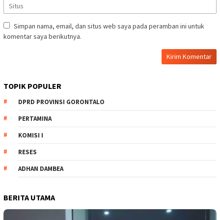
Simpan nama, email, dan situs web saya pada peramban ini untuk
komentar saya berikutnya.
TOPIK POPULER
DPRD PROVINSI GORONTALO
PERTAMINA
KOMISI I
RESES
ADHAN DAMBEA
BERITA UTAMA