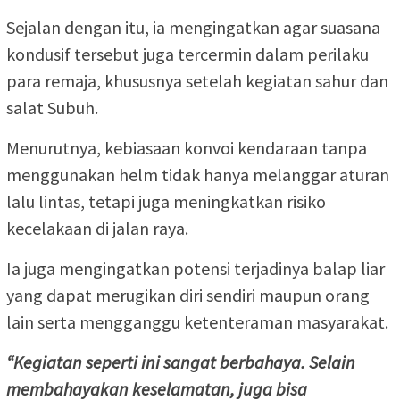
Sejalan dengan itu, ia mengingatkan agar suasana
kondusif tersebut juga tercermin dalam perilaku
para remaja, khususnya setelah kegiatan sahur dan
salat Subuh.
Menurutnya, kebiasaan konvoi kendaraan tanpa
menggunakan helm tidak hanya melanggar aturan
lalu lintas, tetapi juga meningkatkan risiko
kecelakaan di jalan raya.
Ia juga mengingatkan potensi terjadinya balap liar
yang dapat merugikan diri sendiri maupun orang
lain serta mengganggu ketenteraman masyarakat.
“Kegiatan seperti ini sangat berbahaya. Selain
membahayakan keselamatan, juga bisa