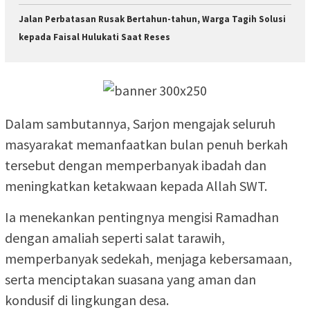
Jalan Perbatasan Rusak Bertahun-tahun, Warga Tagih Solusi
kepada Faisal Hulukati Saat Reses
Dalam sambutannya, Sarjon mengajak seluruh
masyarakat memanfaatkan bulan penuh berkah
tersebut dengan memperbanyak ibadah dan
meningkatkan ketakwaan kepada Allah SWT.
Ia menekankan pentingnya mengisi Ramadhan
dengan amaliah seperti salat tarawih,
memperbanyak sedekah, menjaga kebersamaan,
serta menciptakan suasana yang aman dan
kondusif di lingkungan desa.