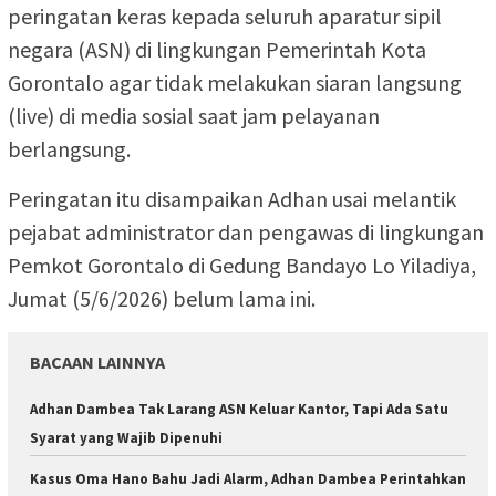
peringatan keras kepada seluruh aparatur sipil
negara (ASN) di lingkungan Pemerintah Kota
Gorontalo agar tidak melakukan siaran langsung
(live) di media sosial saat jam pelayanan
berlangsung.
Peringatan itu disampaikan Adhan usai melantik
pejabat administrator dan pengawas di lingkungan
Pemkot Gorontalo di Gedung Bandayo Lo Yiladiya,
Jumat (5/6/2026) belum lama ini.
BACAAN LAINNYA
Adhan Dambea Tak Larang ASN Keluar Kantor, Tapi Ada Satu
Syarat yang Wajib Dipenuhi
Kasus Oma Hano Bahu Jadi Alarm, Adhan Dambea Perintahkan