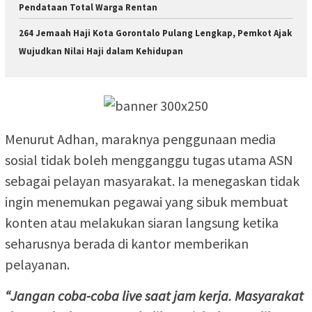
Pendataan Total Warga Rentan
264 Jemaah Haji Kota Gorontalo Pulang Lengkap, Pemkot Ajak
Wujudkan Nilai Haji dalam Kehidupan
Menurut Adhan, maraknya penggunaan media
sosial tidak boleh mengganggu tugas utama ASN
sebagai pelayan masyarakat. Ia menegaskan tidak
ingin menemukan pegawai yang sibuk membuat
konten atau melakukan siaran langsung ketika
seharusnya berada di kantor memberikan
pelayanan.
“Jangan coba-coba live saat jam kerja. Masyarakat