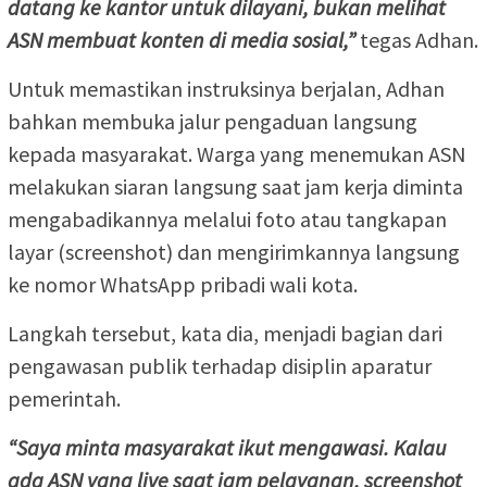
datang ke kantor untuk dilayani, bukan melihat
ASN membuat konten di media sosial,”
tegas Adhan.
Untuk memastikan instruksinya berjalan, Adhan
bahkan membuka jalur pengaduan langsung
kepada masyarakat. Warga yang menemukan ASN
melakukan siaran langsung saat jam kerja diminta
mengabadikannya melalui foto atau tangkapan
layar (screenshot) dan mengirimkannya langsung
ke nomor WhatsApp pribadi wali kota.
Langkah tersebut, kata dia, menjadi bagian dari
pengawasan publik terhadap disiplin aparatur
pemerintah.
“Saya minta masyarakat ikut mengawasi. Kalau
ada ASN yang live saat jam pelayanan, screenshot