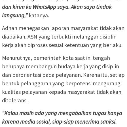
dan kirim ke WhatsApp saya. Akan saya tindak
langsung,”
katanya.
Adhan menegaskan laporan masyarakat tidak akan
diabaikan. ASN yang terbukti melanggar disiplin
kerja akan diproses sesuai ketentuan yang berlaku.
Menurutnya, pemerintah kota saat ini tengah
berupaya membangun budaya kerja yang disiplin
dan berorientasi pada pelayanan. Karena itu, setiap
bentuk pelanggaran yang berpotensi mengurangi
kualitas pelayanan kepada masyarakat tidak akan
ditoleransi.
“Kalau masih ada yang mengabaikan tugas hanya
karena media sosial, siap-siap menerima sanksi.