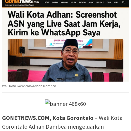
Wali Kota Gorontalo Adhan Dambea
GONETNEWS.COM, Kota Gorontalo
– Wali Kota
Gorontalo Adhan Dambea mengeluarkan