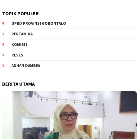
TOPIK POPULER
DPRD PROVINSI GORONTALO
PERTAMINA
KOMISI I
RESES
ADHAN DAMBEA
BERITA UTAMA