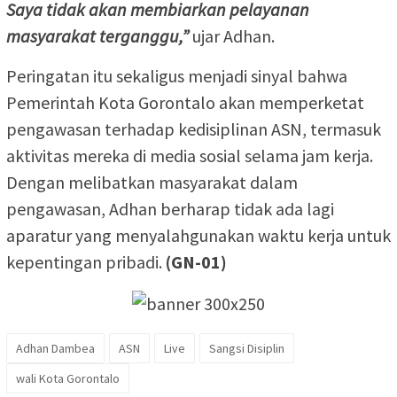
Saya tidak akan membiarkan pelayanan
masyarakat terganggu,”
ujar Adhan.
Peringatan itu sekaligus menjadi sinyal bahwa
Pemerintah Kota Gorontalo akan memperketat
pengawasan terhadap kedisiplinan ASN, termasuk
aktivitas mereka di media sosial selama jam kerja.
Dengan melibatkan masyarakat dalam
pengawasan, Adhan berharap tidak ada lagi
aparatur yang menyalahgunakan waktu kerja untuk
kepentingan pribadi.
(GN-01)
Adhan Dambea
ASN
Live
Sangsi Disiplin
wali Kota Gorontalo