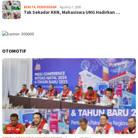
BERITA
,
PENDIDIKAN
Agustus 7, 2026
Tak Sekadar KKN, Mahasiswa UNG Hadirkan …
OTOMOTIF