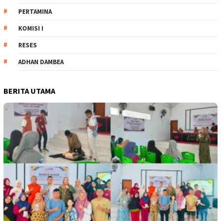
PERTAMINA
KOMISI I
RESES
ADHAN DAMBEA
BERITA UTAMA