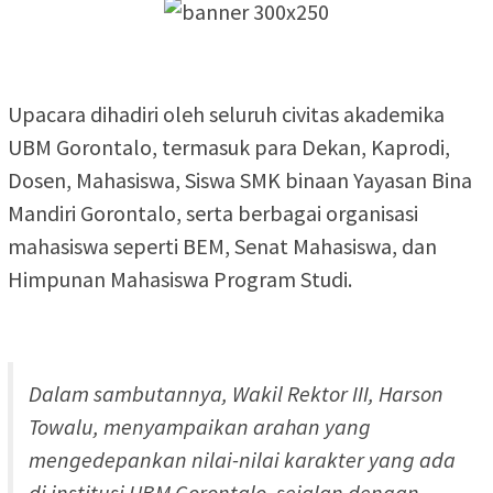
Upacara dihadiri oleh seluruh civitas akademika
UBM Gorontalo, termasuk para Dekan, Kaprodi,
Dosen, Mahasiswa, Siswa SMK binaan Yayasan Bina
Mandiri Gorontalo, serta berbagai organisasi
mahasiswa seperti BEM, Senat Mahasiswa, dan
Himpunan Mahasiswa Program Studi.
Dalam sambutannya, Wakil Rektor III, Harson
Towalu, menyampaikan arahan yang
mengedepankan nilai-nilai karakter yang ada
di institusi UBM Gorontalo, sejalan dengan