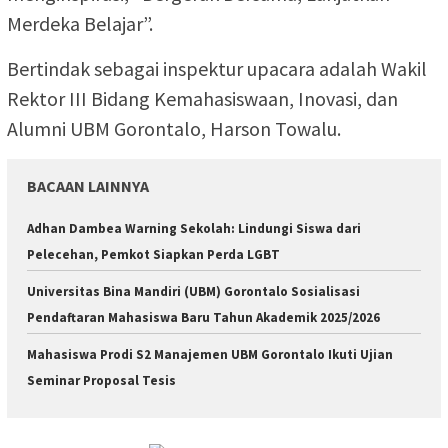
Merdeka Belajar”.
Bertindak sebagai inspektur upacara adalah Wakil
Rektor III Bidang Kemahasiswaan, Inovasi, dan
Alumni UBM Gorontalo, Harson Towalu.
BACAAN LAINNYA
Adhan Dambea Warning Sekolah: Lindungi Siswa dari
Pelecehan, Pemkot Siapkan Perda LGBT
Universitas Bina Mandiri (UBM) Gorontalo Sosialisasi
Pendaftaran Mahasiswa Baru Tahun Akademik 2025/2026
Mahasiswa Prodi S2 Manajemen UBM Gorontalo Ikuti Ujian
Seminar Proposal Tesis