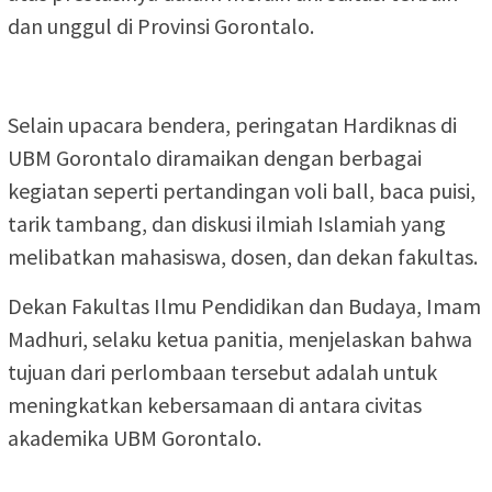
dan unggul di Provinsi Gorontalo.
Selain upacara bendera, peringatan Hardiknas di
UBM Gorontalo diramaikan dengan berbagai
kegiatan seperti pertandingan voli ball, baca puisi,
tarik tambang, dan diskusi ilmiah Islamiah yang
melibatkan mahasiswa, dosen, dan dekan fakultas.
Dekan Fakultas Ilmu Pendidikan dan Budaya, Imam
Madhuri, selaku ketua panitia, menjelaskan bahwa
tujuan dari perlombaan tersebut adalah untuk
meningkatkan kebersamaan di antara civitas
akademika UBM Gorontalo.