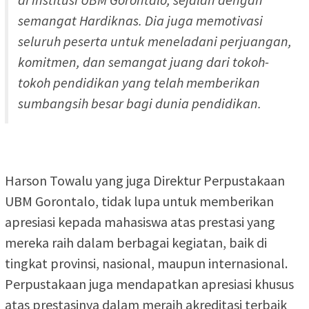
semangat Hardiknas. Dia juga memotivasi
seluruh peserta untuk meneladani perjuangan,
komitmen, dan semangat juang dari tokoh-
tokoh pendidikan yang telah memberikan
sumbangsih besar bagi dunia pendidikan.
Harson Towalu yang juga Direktur Perpustakaan
UBM Gorontalo, tidak lupa untuk memberikan
apresiasi kepada mahasiswa atas prestasi yang
mereka raih dalam berbagai kegiatan, baik di
tingkat provinsi, nasional, maupun internasional.
Perpustakaan juga mendapatkan apresiasi khusus
atas prestasinya dalam meraih akreditasi terbaik