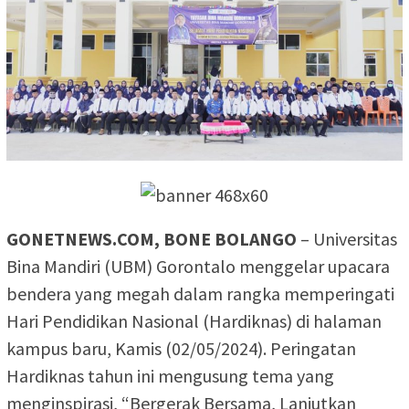
GONETNEWS.COM, BONE BOLANGO
– Universitas
Bina Mandiri (UBM) Gorontalo menggelar upacara
bendera yang megah dalam rangka memperingati
Hari Pendidikan Nasional (Hardiknas) di halaman
kampus baru, Kamis (02/05/2024). Peringatan
Hardiknas tahun ini mengusung tema yang
menginspirasi, “Bergerak Bersama, Lanjutkan