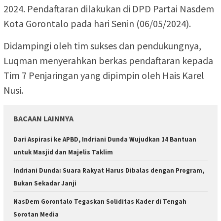
2024. Pendaftaran dilakukan di DPD Partai Nasdem
Kota Gorontalo pada hari Senin (06/05/2024).
Didampingi oleh tim sukses dan pendukungnya,
Luqman menyerahkan berkas pendaftaran kepada
Tim 7 Penjaringan yang dipimpin oleh Hais Karel
Nusi.
BACAAN LAINNYA
Dari Aspirasi ke APBD, Indriani Dunda Wujudkan 14 Bantuan
untuk Masjid dan Majelis Taklim
Indriani Dunda: Suara Rakyat Harus Dibalas dengan Program,
Bukan Sekadar Janji
NasDem Gorontalo Tegaskan Soliditas Kader di Tengah
Sorotan Media