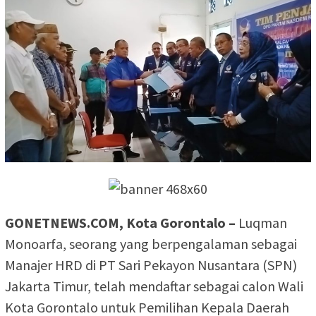
GONETNEWS.COM, Kota Gorontalo –
Luqman
Monoarfa, seorang yang berpengalaman sebagai
Manajer HRD di PT Sari Pekayon Nusantara (SPN)
Jakarta Timur, telah mendaftar sebagai calon Wali
Kota Gorontalo untuk Pemilihan Kepala Daerah