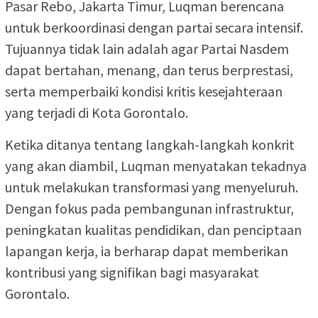
Pasar Rebo, Jakarta Timur, Luqman berencana
untuk berkoordinasi dengan partai secara intensif.
Tujuannya tidak lain adalah agar Partai Nasdem
dapat bertahan, menang, dan terus berprestasi,
serta memperbaiki kondisi kritis kesejahteraan
yang terjadi di Kota Gorontalo.
Ketika ditanya tentang langkah-langkah konkrit
yang akan diambil, Luqman menyatakan tekadnya
untuk melakukan transformasi yang menyeluruh.
Dengan fokus pada pembangunan infrastruktur,
peningkatan kualitas pendidikan, dan penciptaan
lapangan kerja, ia berharap dapat memberikan
kontribusi yang signifikan bagi masyarakat
Gorontalo.