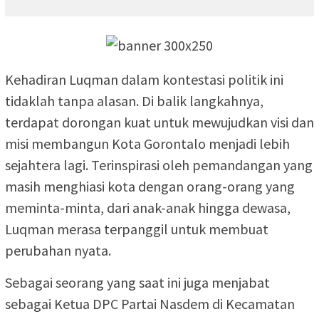
Kehadiran Luqman dalam kontestasi politik ini
tidaklah tanpa alasan. Di balik langkahnya,
terdapat dorongan kuat untuk mewujudkan visi dan
misi membangun Kota Gorontalo menjadi lebih
sejahtera lagi. Terinspirasi oleh pemandangan yang
masih menghiasi kota dengan orang-orang yang
meminta-minta, dari anak-anak hingga dewasa,
Luqman merasa terpanggil untuk membuat
perubahan nyata.
Sebagai seorang yang saat ini juga menjabat
sebagai Ketua DPC Partai Nasdem di Kecamatan