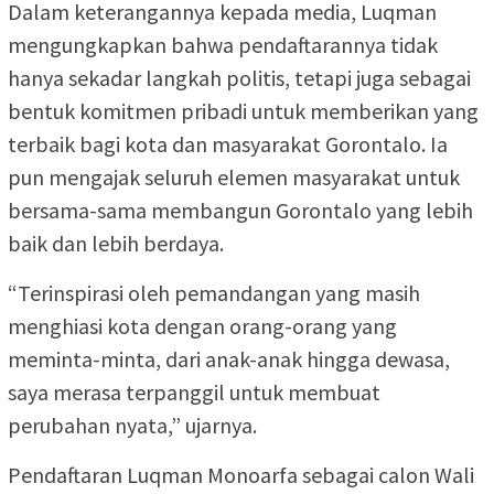
Dalam keterangannya kepada media, Luqman
mengungkapkan bahwa pendaftarannya tidak
hanya sekadar langkah politis, tetapi juga sebagai
bentuk komitmen pribadi untuk memberikan yang
terbaik bagi kota dan masyarakat Gorontalo. Ia
pun mengajak seluruh elemen masyarakat untuk
bersama-sama membangun Gorontalo yang lebih
baik dan lebih berdaya.
“Terinspirasi oleh pemandangan yang masih
menghiasi kota dengan orang-orang yang
meminta-minta, dari anak-anak hingga dewasa,
saya merasa terpanggil untuk membuat
perubahan nyata,” ujarnya.
Pendaftaran Luqman Monoarfa sebagai calon Wali