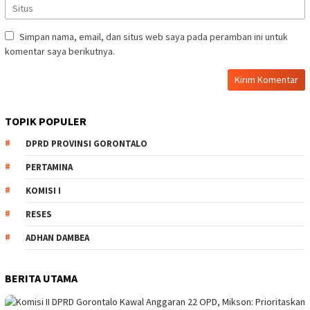
Simpan nama, email, dan situs web saya pada peramban ini untuk
komentar saya berikutnya.
TOPIK POPULER
DPRD PROVINSI GORONTALO
PERTAMINA
KOMISI I
RESES
ADHAN DAMBEA
BERITA UTAMA