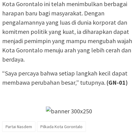
Kota Gorontalo ini telah menimbulkan berbagai
harapan baru bagi masyarakat. Dengan
pengalamannya yang luas di dunia korporat dan
komitmen politik yang kuat, ia diharapkan dapat
menjadi pemimpin yang mampu mengubah wajah
Kota Gorontalo menuju arah yang lebih cerah dan
berdaya.
“Saya percaya bahwa setiap langkah kecil dapat
membawa perubahan besar,” tutupnya.
(GN-01)
Partai Nasdem
Pilkada Kota Gorontalo