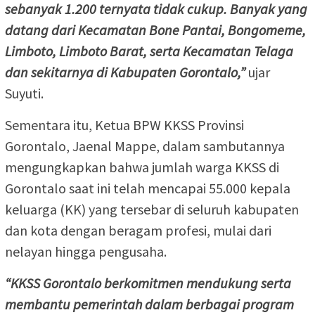
sebanyak 1.200 ternyata tidak cukup. Banyak yang
datang dari Kecamatan Bone Pantai, Bongomeme,
Limboto, Limboto Barat, serta Kecamatan Telaga
dan sekitarnya di Kabupaten Gorontalo,”
ujar
Suyuti.
Sementara itu, Ketua BPW KKSS Provinsi
Gorontalo, Jaenal Mappe, dalam sambutannya
mengungkapkan bahwa jumlah warga KKSS di
Gorontalo saat ini telah mencapai 55.000 kepala
keluarga (KK) yang tersebar di seluruh kabupaten
dan kota dengan beragam profesi, mulai dari
nelayan hingga pengusaha.
“KKSS Gorontalo berkomitmen mendukung serta
membantu pemerintah dalam berbagai program