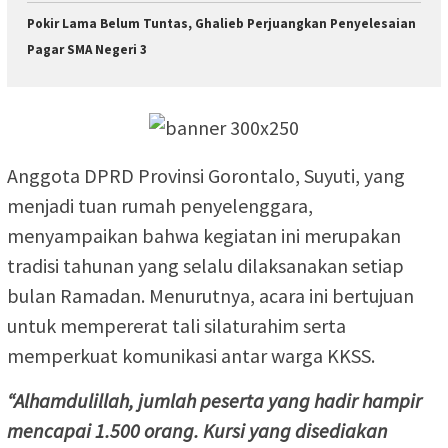
Pokir Lama Belum Tuntas, Ghalieb Perjuangkan Penyelesaian
Pagar SMA Negeri 3
Anggota DPRD Provinsi Gorontalo, Suyuti, yang
menjadi tuan rumah penyelenggara,
menyampaikan bahwa kegiatan ini merupakan
tradisi tahunan yang selalu dilaksanakan setiap
bulan Ramadan. Menurutnya, acara ini bertujuan
untuk mempererat tali silaturahim serta
memperkuat komunikasi antar warga KKSS.
“Alhamdulillah, jumlah peserta yang hadir hampir
mencapai 1.500 orang. Kursi yang disediakan