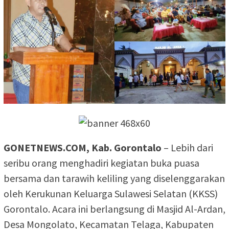
GONETNEWS.COM, Kab. Gorontalo
– Lebih dari
seribu orang menghadiri kegiatan buka puasa
bersama dan tarawih keliling yang diselenggarakan
oleh Kerukunan Keluarga Sulawesi Selatan (KKSS)
Gorontalo. Acara ini berlangsung di Masjid Al-Ardan,
Desa Mongolato, Kecamatan Telaga, Kabupaten