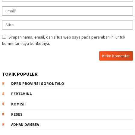
Simpan nama, email, dan situs web saya pada peramban ini untuk
komentar saya berikutnya.
TOPIK POPULER
DPRD PROVINSI GORONTALO
PERTAMINA
KOMISI I
RESES
ADHAN DAMBEA