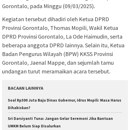
Gorontalo, pada Minggu (09/03/2025).
Kegiatan tersebut dihadiri oleh Ketua DPRD
Provinsi Gorontalo, Thomas Mopili, Wakil Ketua
DPRD Provinsi Gorontalo, La Ode Haimudin, serta
beberapa anggota DPRD lainnya. Selain itu, Ketua
Badan Pengurus Wilayah (BPW) KKSS Provinsi
Gorontalo, Jaenal Mappe, dan sejumlah tamu
undangan turut meramaikan acara tersebut.
BACAAN LAINNYA
Soal Rp300 Juta Baju Dinas Gubernur, Idrus Mopili: Masa Harus
Dihabiskan?
Sri Darsiyanti Tuna: Jangan Gelar Seremoni Jika Bantuan
UMKM Belum Siap Disalurkan