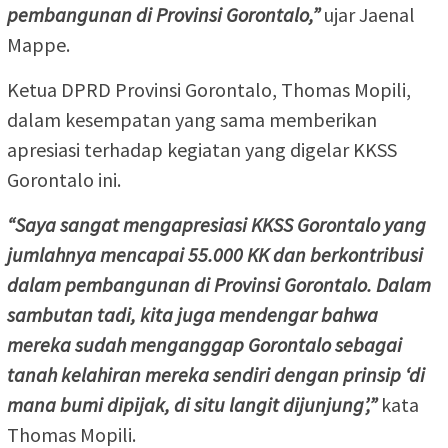
pembangunan di Provinsi Gorontalo,”
ujar Jaenal
Mappe.
Ketua DPRD Provinsi Gorontalo, Thomas Mopili,
dalam kesempatan yang sama memberikan
apresiasi terhadap kegiatan yang digelar KKSS
Gorontalo ini.
“Saya sangat mengapresiasi KKSS Gorontalo yang
jumlahnya mencapai 55.000 KK dan berkontribusi
dalam pembangunan di Provinsi Gorontalo. Dalam
sambutan tadi, kita juga mendengar bahwa
mereka sudah menganggap Gorontalo sebagai
tanah kelahiran mereka sendiri dengan prinsip ‘di
mana bumi dipijak, di situ langit dijunjung’,”
kata
Thomas Mopili.