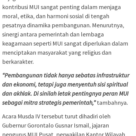
kontribusi MUI sangat penting dalam menjaga
moral, etika, dan harmoni sosial di tengah
pesatnya dinamika pembangunan. Menurutnya,
sinergi antara pemerintah dan lembaga
keagamaan seperti MUI sangat diperlukan dalam
menciptakan masyarakat yang religius dan
berkarakter.
“Pembangunan tidak hanya sebatas infrastruktur
dan ekonomi, tetapi juga menyentuh sisi spiritual
dan akhlak. Di sinilah letak pentingnya peran MUI
sebagai mitra strategis pemerintah,”
tambahnya.
Acara Musda IV tersebut turut dihadiri oleh
Gubernur Gorontalo Gusnar Ismail, jajaran
pengurus MUI Pusat, perwakilan Kantor Wilayah