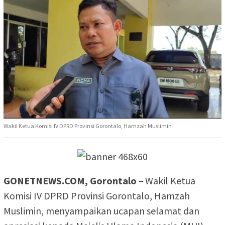
Wakil Ketua Komisi IV DPRD Provinsi Gorontalo, Hamzah Muslimin
GONETNEWS.COM, Gorontalo
–
Wakil Ketua
Komisi IV DPRD Provinsi Gorontalo, Hamzah
Muslimin, menyampaikan ucapan selamat dan