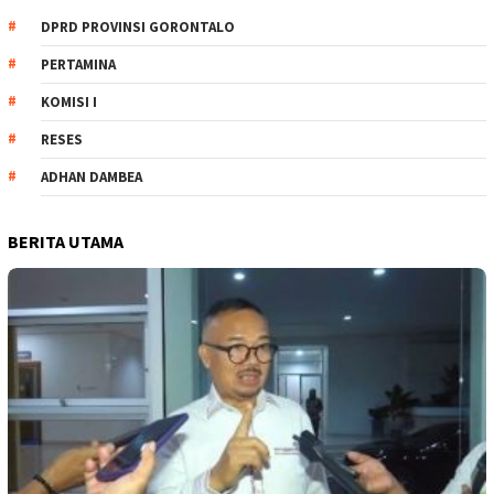
DPRD PROVINSI GORONTALO
PERTAMINA
KOMISI I
RESES
ADHAN DAMBEA
BERITA UTAMA