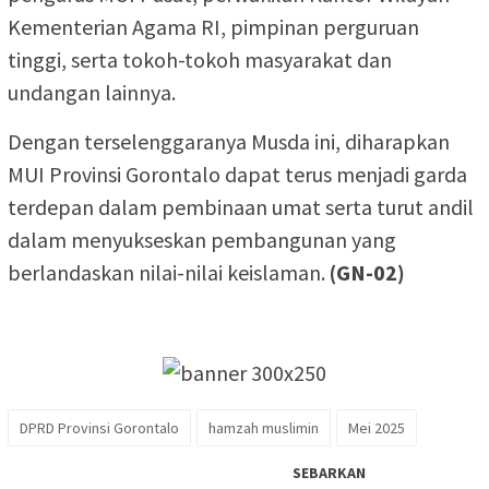
Kementerian Agama RI, pimpinan perguruan
tinggi, serta tokoh-tokoh masyarakat dan
undangan lainnya.
Dengan terselenggaranya Musda ini, diharapkan
MUI Provinsi Gorontalo dapat terus menjadi garda
terdepan dalam pembinaan umat serta turut andil
dalam menyukseskan pembangunan yang
berlandaskan nilai-nilai keislaman.
(GN-02)
DPRD Provinsi Gorontalo
hamzah muslimin
Mei 2025
SEBARKAN