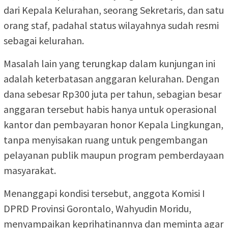
dari Kepala Kelurahan, seorang Sekretaris, dan satu
orang staf, padahal status wilayahnya sudah resmi
sebagai kelurahan.
Masalah lain yang terungkap dalam kunjungan ini
adalah keterbatasan anggaran kelurahan. Dengan
dana sebesar Rp300 juta per tahun, sebagian besar
anggaran tersebut habis hanya untuk operasional
kantor dan pembayaran honor Kepala Lingkungan,
tanpa menyisakan ruang untuk pengembangan
pelayanan publik maupun program pemberdayaan
masyarakat.
Menanggapi kondisi tersebut, anggota Komisi I
DPRD Provinsi Gorontalo, Wahyudin Moridu,
menyampaikan keprihatinannya dan meminta agar