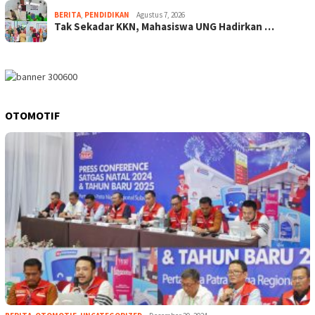
BERITA
,
PENDIDIKAN
Agustus 7, 2026
Tak Sekadar KKN, Mahasiswa UNG Hadirkan …
OTOMOTIF