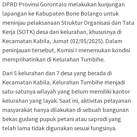
DPRD Provinsi Gorontalo melakukan kunjungan
lapangan ke Kabupaten Bone Bolango untuk
meninjau pelaksanaan Struktur Organisasi dan Tata
Kerja (SOTK) desa dan kelurahan, khususnya di
Kecamatan Kabila, Jumat (02/05/2025). Dalam
peninjauan tersebut, Komisi I menemukan kondisi
memprihatinkan di Kelurahan Tumbihe.
Dari 5 kelurahan dan 7 desa yang berada di
Kecamatan Kabila, Kelurahan Tumbihe menjadi
satu-satunya wilayah yang belum memiliki kantor
kelurahan yang layak. Saat ini, aktivitas pelayanan
masyarakat hanya dilakukan di sebuah bangunan
bekas gudang pupuk petani atau saprodi yang
telah lama tidak digunakan sesuai fungsinya.