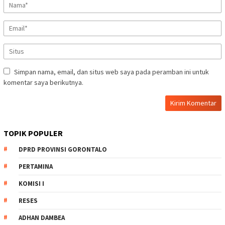
Simpan nama, email, dan situs web saya pada peramban ini untuk
komentar saya berikutnya.
TOPIK POPULER
DPRD PROVINSI GORONTALO
PERTAMINA
KOMISI I
RESES
ADHAN DAMBEA