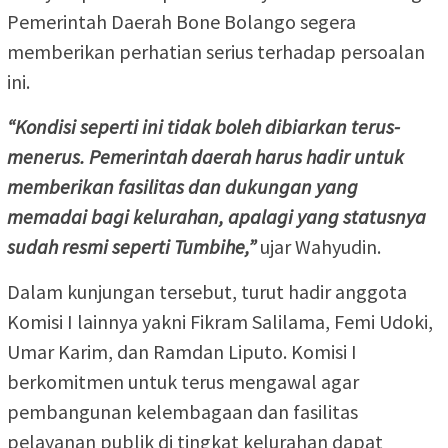
Pemerintah Daerah Bone Bolango segera
memberikan perhatian serius terhadap persoalan
ini.
“Kondisi seperti ini tidak boleh dibiarkan terus-
menerus. Pemerintah daerah harus hadir untuk
memberikan fasilitas dan dukungan yang
memadai bagi kelurahan, apalagi yang statusnya
sudah resmi seperti Tumbihe,”
ujar Wahyudin.
Dalam kunjungan tersebut, turut hadir anggota
Komisi I lainnya yakni Fikram Salilama, Femi Udoki,
Umar Karim, dan Ramdan Liputo. Komisi I
berkomitmen untuk terus mengawal agar
pembangunan kelembagaan dan fasilitas
pelayanan publik di tingkat kelurahan dapat