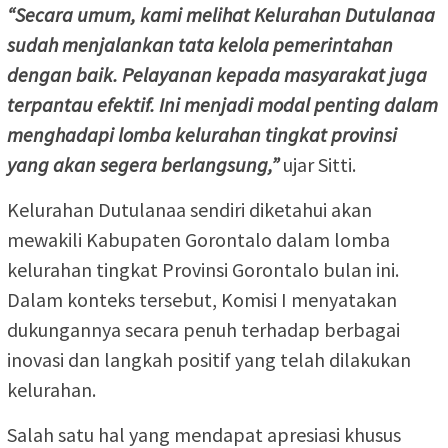
“Secara umum, kami melihat Kelurahan Dutulanaa
sudah menjalankan tata kelola pemerintahan
dengan baik. Pelayanan kepada masyarakat juga
terpantau efektif. Ini menjadi modal penting dalam
menghadapi lomba kelurahan tingkat provinsi
yang akan segera berlangsung,”
ujar Sitti.
Kelurahan Dutulanaa sendiri diketahui akan
mewakili Kabupaten Gorontalo dalam lomba
kelurahan tingkat Provinsi Gorontalo bulan ini.
Dalam konteks tersebut, Komisi I menyatakan
dukungannya secara penuh terhadap berbagai
inovasi dan langkah positif yang telah dilakukan
kelurahan.
Salah satu hal yang mendapat apresiasi khusus