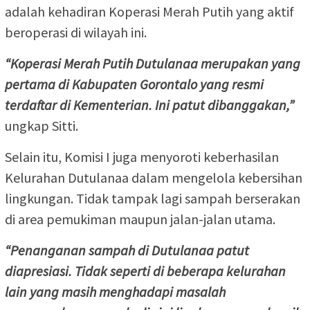
adalah kehadiran Koperasi Merah Putih yang aktif
beroperasi di wilayah ini.
“Koperasi Merah Putih Dutulanaa merupakan yang
pertama di Kabupaten Gorontalo yang resmi
terdaftar di Kementerian. Ini patut dibanggakan,”
ungkap Sitti.
Selain itu, Komisi I juga menyoroti keberhasilan
Kelurahan Dutulanaa dalam mengelola kebersihan
lingkungan. Tidak tampak lagi sampah berserakan
di area pemukiman maupun jalan-jalan utama.
“Penanganan sampah di Dutulanaa patut
diapresiasi. Tidak seperti di beberapa kelurahan
lain yang masih menghadapi masalah