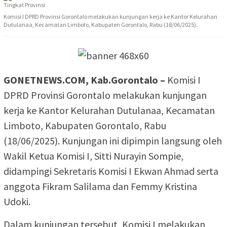
Komisi I DPRD Provinsi Gorontalo melakukan kunjungan kerja ke Kantor Kelurahan
Dutulanaa, Kecamatan Limboto, Kabupaten Gorontalo, Rabu (18/06/2025).
GONETNEWS.COM, Kab.Gorontalo –
Komisi I
DPRD Provinsi Gorontalo melakukan kunjungan
kerja ke Kantor Kelurahan Dutulanaa, Kecamatan
Limboto, Kabupaten Gorontalo, Rabu
(18/06/2025). Kunjungan ini dipimpin langsung oleh
Wakil Ketua Komisi I, Sitti Nurayin Sompie,
didampingi Sekretaris Komisi I Ekwan Ahmad serta
anggota Fikram Salilama dan Femmy Kristina
Udoki.
Dalam kunjungan tersebut, Komisi I melakukan