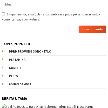
Simpan nama, email, dan situs web saya pada peramban ini untuk
komentar saya berikutnya.
TOPIK POPULER
DPRD PROVINSI GORONTALO
PERTAMINA
KOMISI I
RESES
ADHAN DAMBEA
BERITA UTAMA