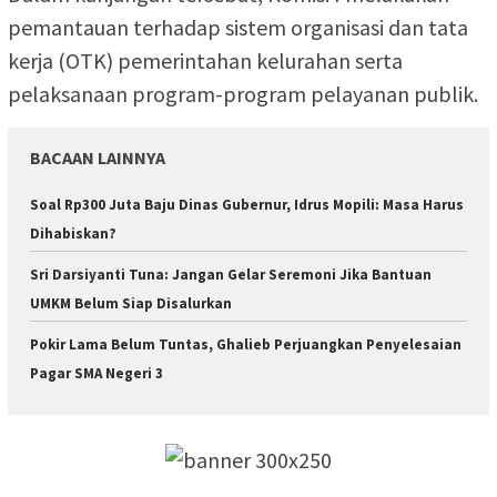
pemantauan terhadap sistem organisasi dan tata
kerja (OTK) pemerintahan kelurahan serta
pelaksanaan program-program pelayanan publik.
BACAAN LAINNYA
Soal Rp300 Juta Baju Dinas Gubernur, Idrus Mopili: Masa Harus
Dihabiskan?
Sri Darsiyanti Tuna: Jangan Gelar Seremoni Jika Bantuan
UMKM Belum Siap Disalurkan
Pokir Lama Belum Tuntas, Ghalieb Perjuangkan Penyelesaian
Pagar SMA Negeri 3