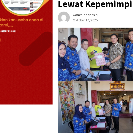
Lewat Kepemimpi
Gonet Indonesia
Oktober 17, 2025