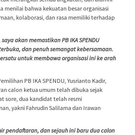
Ia menilai bahwa kekuatan besar organisasi
maan, kolaborasi, dan rasa memiliki terhadap
h, saya akan memastikan PB IKA SPENDU
, terbuka, dan penuh semangat kebersamaan.
ersatu untuk membawa organisasi ini ke arah
Pemilihan PB IKA SPENDU, Yusrianto Kadir,
an calon ketua umum telah dibuka sejak
 sore, dua kandidat telah resmi
n, yakni Fahrudin Salilama dan Irawan
r pendaftaran, dan sejauh ini baru dua calon