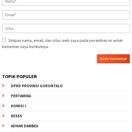
Simpan nama, email, dan situs web saya pada peramban ini untuk
komentar saya berikutnya.
TOPIK POPULER
DPRD PROVINSI GORONTALO
PERTAMINA
KOMISI I
RESES
ADHAN DAMBEA