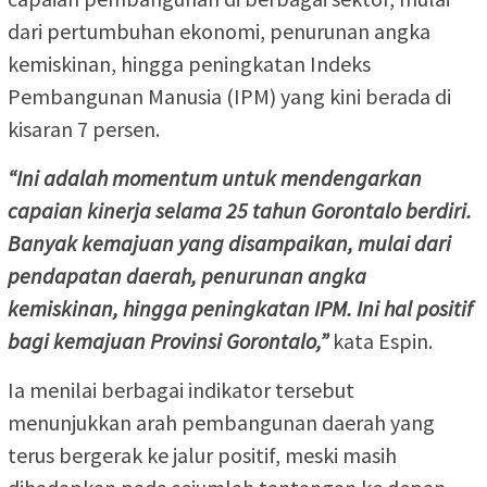
dari pertumbuhan ekonomi, penurunan angka
kemiskinan, hingga peningkatan Indeks
Pembangunan Manusia (IPM) yang kini berada di
kisaran 7 persen.
“Ini adalah momentum untuk mendengarkan
capaian kinerja selama 25 tahun Gorontalo berdiri.
Banyak kemajuan yang disampaikan, mulai dari
pendapatan daerah, penurunan angka
kemiskinan, hingga peningkatan IPM. Ini hal positif
bagi kemajuan Provinsi Gorontalo,”
kata Espin.
Ia menilai berbagai indikator tersebut
menunjukkan arah pembangunan daerah yang
terus bergerak ke jalur positif, meski masih