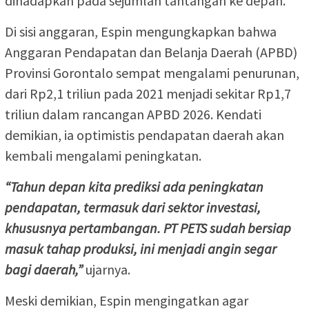
dihadapkan pada sejumlah tantangan ke depan.
Di sisi anggaran, Espin mengungkapkan bahwa
Anggaran Pendapatan dan Belanja Daerah (APBD)
Provinsi Gorontalo sempat mengalami penurunan,
dari Rp2,1 triliun pada 2021 menjadi sekitar Rp1,7
triliun dalam rancangan APBD 2026. Kendati
demikian, ia optimistis pendapatan daerah akan
kembali mengalami peningkatan.
“Tahun depan kita prediksi ada peningkatan
pendapatan, termasuk dari sektor investasi,
khususnya pertambangan. PT PETS sudah bersiap
masuk tahap produksi, ini menjadi angin segar
bagi daerah,”
ujarnya.
Meski demikian, Espin mengingatkan agar