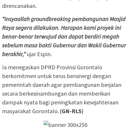
direncanakan.
“Insyaallah groundbreaking pembangunan Masjid
Raya segera dilakukan. Harapan kami proyek ini
benar-benar terwujud dan dapat berdiri megah
sebelum masa bakti Gubernur dan Wakil Gubernur
berakhir,”
ujar Espin.
Ia menegaskan DPRD Provinsi Gorontalo
berkomitmen untuk terus bersinergi dengan
pemerintah daerah agar pembangunan berjalan
secara berkesinambungan dan memberikan
dampak nyata bagi peningkatan kesejahteraan
masyarakat Gorontalo.
(GN-RLS)