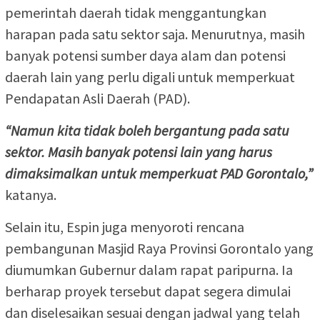
pemerintah daerah tidak menggantungkan
harapan pada satu sektor saja. Menurutnya, masih
banyak potensi sumber daya alam dan potensi
daerah lain yang perlu digali untuk memperkuat
Pendapatan Asli Daerah (PAD).
“Namun kita tidak boleh bergantung pada satu
sektor. Masih banyak potensi lain yang harus
dimaksimalkan untuk memperkuat PAD Gorontalo,”
katanya.
Selain itu, Espin juga menyoroti rencana
pembangunan Masjid Raya Provinsi Gorontalo yang
diumumkan Gubernur dalam rapat paripurna. Ia
berharap proyek tersebut dapat segera dimulai
dan diselesaikan sesuai dengan jadwal yang telah