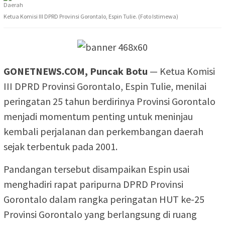
Ketua Komisi III DPRD Provinsi Gorontalo, Espin Tulie. (Foto Istimewa)
GONETNEWS.COM, Puncak Botu
— Ketua Komisi
III DPRD Provinsi Gorontalo, Espin Tulie, menilai
peringatan 25 tahun berdirinya Provinsi Gorontalo
menjadi momentum penting untuk meninjau
kembali perjalanan dan perkembangan daerah
sejak terbentuk pada 2001.
Pandangan tersebut disampaikan Espin usai
menghadiri rapat paripurna DPRD Provinsi
Gorontalo dalam rangka peringatan HUT ke-25
Provinsi Gorontalo yang berlangsung di ruang