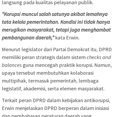
langsung pada kualitas pelayanan publik.
“Korupsi muncul salah satunya akibat lemahnya
tata kelola pemerintahan. Kondisi ini tidak hanya
merugikan masyarakat, tetapi juga menghambat
pembangunan daerah,”
kata Erwin.
Menurut legislator dari Partai Demokrat itu, DPRD
memiliki peran strategis dalam sistem
checks and
balances
guna mencegah praktik korupsi. Namun,
upaya tersebut membutuhkan kolaborasi
multipihak, termasuk pemerintah, lembaga
legislatif, akademisi, serta elemen masyarakat.
Terkait peran DPRD dalam kebijakan antikorupsi,
Erwin menjelaskan DPRD berperan dalam inisiasi
dan pembahasan peraturan daerah yang