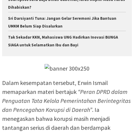
Dihabiskan?
Sri Darsiyanti Tuna: Jangan Gelar Seremoni Jika Bantuan
UMKM Belum Siap Disalurkan
Tak Sekadar KKN, Mahasiswa UNG Hadirkan Inovasi BUNGA
SIAGA untuk Selamatkan Ibu dan Bayi
Dalam kesempatan tersebut, Erwin Ismail
memaparkan materi bertajuk
“Peran DPRD dalam
Penguatan Tata Kelola Pemerintahan Berintegritas
dan Pencegahan Korupsi di Daerah”
. Ia
menegaskan bahwa korupsi masih menjadi
tantangan serius di daerah dan berdampak