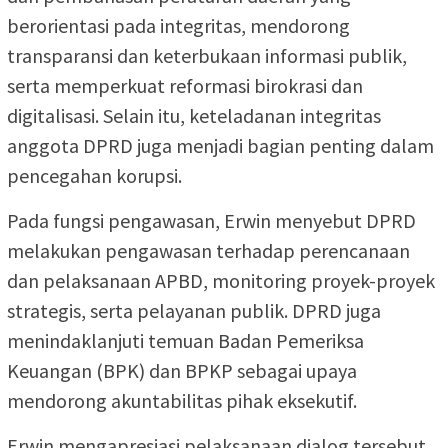
berorientasi pada integritas, mendorong
transparansi dan keterbukaan informasi publik,
serta memperkuat reformasi birokrasi dan
digitalisasi. Selain itu, keteladanan integritas
anggota DPRD juga menjadi bagian penting dalam
pencegahan korupsi.
Pada fungsi pengawasan, Erwin menyebut DPRD
melakukan pengawasan terhadap perencanaan
dan pelaksanaan APBD, monitoring proyek-proyek
strategis, serta pelayanan publik. DPRD juga
menindaklanjuti temuan Badan Pemeriksa
Keuangan (BPK) dan BPKP sebagai upaya
mendorong akuntabilitas pihak eksekutif.
Erwin mengapresiasi pelaksanaan dialog tersebut