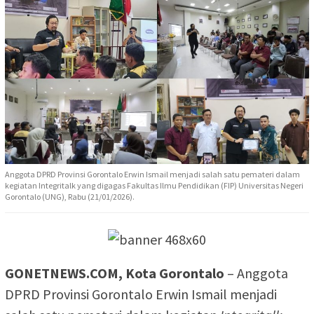
Anggota DPRD Provinsi Gorontalo Erwin Ismail menjadi salah satu pemateri dalam
kegiatan Integritalk yang digagas Fakultas Ilmu Pendidikan (FIP) Universitas Negeri
Gorontalo (UNG), Rabu (21/01/2026).
GONETNEWS.COM, Kota Gorontalo
– Anggota
DPRD Provinsi Gorontalo Erwin Ismail menjadi