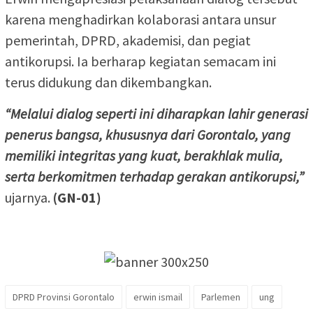
karena menghadirkan kolaborasi antara unsur
pemerintah, DPRD, akademisi, dan pegiat
antikorupsi. Ia berharap kegiatan semacam ini
terus didukung dan dikembangkan.
“Melalui dialog seperti ini diharapkan lahir generasi
penerus bangsa, khususnya dari Gorontalo, yang
memiliki integritas yang kuat, berakhlak mulia,
serta berkomitmen terhadap gerakan antikorupsi,”
ujarnya.
(GN-01)
DPRD Provinsi Gorontalo
erwin ismail
Parlemen
ung