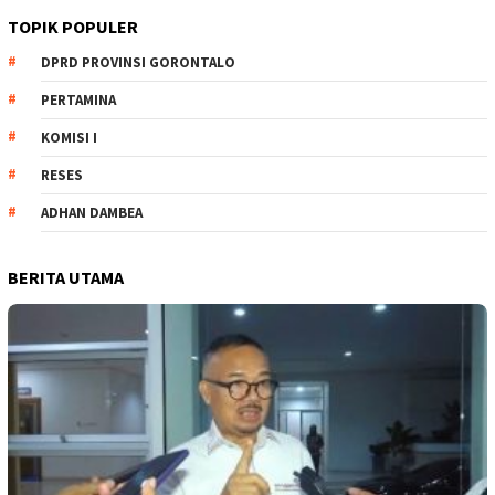
TOPIK POPULER
DPRD PROVINSI GORONTALO
PERTAMINA
KOMISI I
RESES
ADHAN DAMBEA
BERITA UTAMA