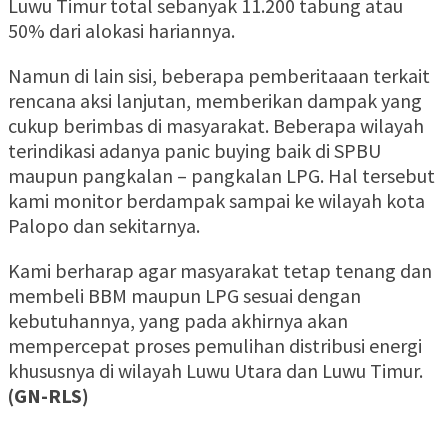
Luwu Timur total sebanyak 11.200 tabung atau
50% dari alokasi hariannya.
Namun di lain sisi, beberapa pemberitaaan terkait
rencana aksi lanjutan, memberikan dampak yang
cukup berimbas di masyarakat. Beberapa wilayah
terindikasi adanya panic buying baik di SPBU
maupun pangkalan – pangkalan LPG. Hal tersebut
kami monitor berdampak sampai ke wilayah kota
Palopo dan sekitarnya.
Kami berharap agar masyarakat tetap tenang dan
membeli BBM maupun LPG sesuai dengan
kebutuhannya, yang pada akhirnya akan
mempercepat proses pemulihan distribusi energi
khususnya di wilayah Luwu Utara dan Luwu Timur.
(GN-RLS)