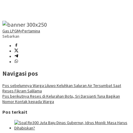
Gas LPG
MyPertamina
Sebarkan
Navigasi pos
Pos sebelumnya
Warga Liluwo Keluhkan Saluran Air Tersumbat Saat
Reses Fikram Salilama
Pos berikutnya
Reses di Kelurahan Botu, Sri Darsianti Tuna Bagikan
Nomor Kontak kepada Warga
Pos terkait