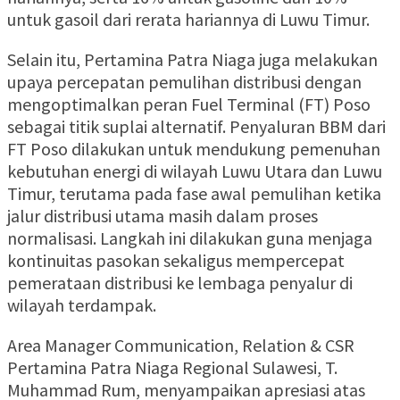
untuk gasoil dari rerata hariannya di Luwu Timur.
Selain itu, Pertamina Patra Niaga juga melakukan
upaya percepatan pemulihan distribusi dengan
mengoptimalkan peran Fuel Terminal (FT) Poso
sebagai titik suplai alternatif. Penyaluran BBM dari
FT Poso dilakukan untuk mendukung pemenuhan
kebutuhan energi di wilayah Luwu Utara dan Luwu
Timur, terutama pada fase awal pemulihan ketika
jalur distribusi utama masih dalam proses
normalisasi. Langkah ini dilakukan guna menjaga
kontinuitas pasokan sekaligus mempercepat
pemerataan distribusi ke lembaga penyalur di
wilayah terdampak.
Area Manager Communication, Relation & CSR
Pertamina Patra Niaga Regional Sulawesi, T.
Muhammad Rum, menyampaikan apresiasi atas