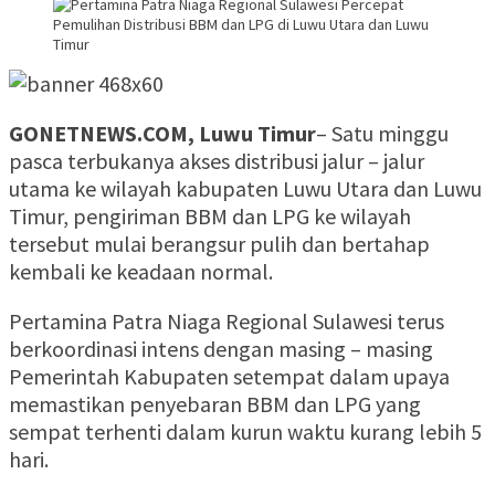
GONETNEWS.COM, Luwu Timur
– Satu minggu
pasca terbukanya akses distribusi jalur – jalur
utama ke wilayah kabupaten Luwu Utara dan Luwu
Timur, pengiriman BBM dan LPG ke wilayah
tersebut mulai berangsur pulih dan bertahap
kembali ke keadaan normal.
Pertamina Patra Niaga Regional Sulawesi terus
berkoordinasi intens dengan masing – masing
Pemerintah Kabupaten setempat dalam upaya
memastikan penyebaran BBM dan LPG yang
sempat terhenti dalam kurun waktu kurang lebih 5
hari.