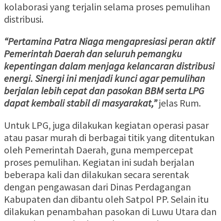
kolaborasi yang terjalin selama proses pemulihan
distribusi.
“Pertamina Patra Niaga mengapresiasi peran aktif
Pemerintah Daerah dan seluruh pemangku
kepentingan dalam menjaga kelancaran distribusi
energi. Sinergi ini menjadi kunci agar pemulihan
berjalan lebih cepat dan pasokan BBM serta LPG
dapat kembali stabil di masyarakat,”
jelas Rum.
Untuk LPG, juga dilakukan kegiatan operasi pasar
atau pasar murah di berbagai titik yang ditentukan
oleh Pemerintah Daerah, guna mempercepat
proses pemulihan. Kegiatan ini sudah berjalan
beberapa kali dan dilakukan secara serentak
dengan pengawasan dari Dinas Perdagangan
Kabupaten dan dibantu oleh Satpol PP. Selain itu
dilakukan penambahan pasokan di Luwu Utara dan