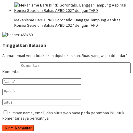
Mekanisme Baru DPRD Gorontalo, Banggar Tampung Aspirasi
Komisi Sebelum Bahas APBD 2027 dengan TAPD
Tinggalkan Balasan
Alamat email Anda tidak akan dipublikasikan.
Ruas yang wajib ditandai
*
Komentar
Simpan nama, email, dan situs web saya pada peramban ini untuk
komentar saya berikutnya.