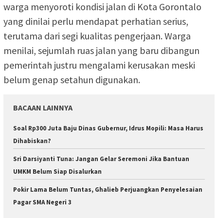
warga menyoroti kondisi jalan di Kota Gorontalo
yang dinilai perlu mendapat perhatian serius,
terutama dari segi kualitas pengerjaan. Warga
menilai, sejumlah ruas jalan yang baru dibangun
pemerintah justru mengalami kerusakan meski
belum genap setahun digunakan.
BACAAN LAINNYA
Soal Rp300 Juta Baju Dinas Gubernur, Idrus Mopili: Masa Harus
Dihabiskan?
Sri Darsiyanti Tuna: Jangan Gelar Seremoni Jika Bantuan
UMKM Belum Siap Disalurkan
Pokir Lama Belum Tuntas, Ghalieb Perjuangkan Penyelesaian
Pagar SMA Negeri 3