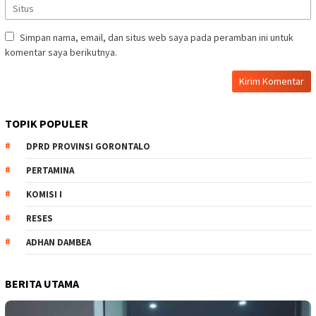
Simpan nama, email, dan situs web saya pada peramban ini untuk
komentar saya berikutnya.
TOPIK POPULER
DPRD PROVINSI GORONTALO
PERTAMINA
KOMISI I
RESES
ADHAN DAMBEA
BERITA UTAMA