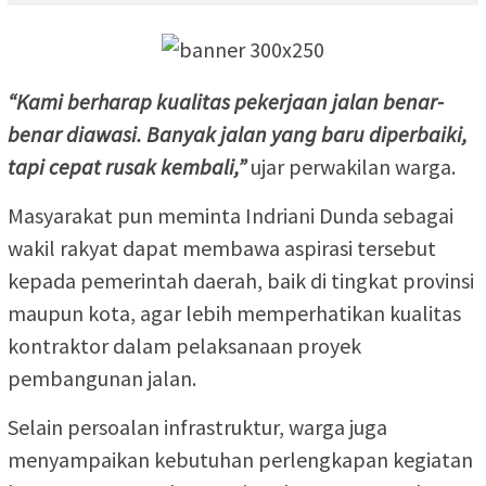
“Kami berharap kualitas pekerjaan jalan benar-
benar diawasi. Banyak jalan yang baru diperbaiki,
tapi cepat rusak kembali,”
ujar perwakilan warga.
Masyarakat pun meminta Indriani Dunda sebagai
wakil rakyat dapat membawa aspirasi tersebut
kepada pemerintah daerah, baik di tingkat provinsi
maupun kota, agar lebih memperhatikan kualitas
kontraktor dalam pelaksanaan proyek
pembangunan jalan.
Selain persoalan infrastruktur, warga juga
menyampaikan kebutuhan perlengkapan kegiatan