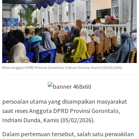
Reses Anggota DPRD Provinsi Gorontalo, Indriani Dunda, Kamis (05/02/2026).
persoalan utama yang disampaikan masyarakat
saat reses Anggota DPRD Provinsi Gorontalo,
Indriani Dunda, Kamis (05/02/2026).
Dalam pertemuan tersebut, salah satu perwakilan