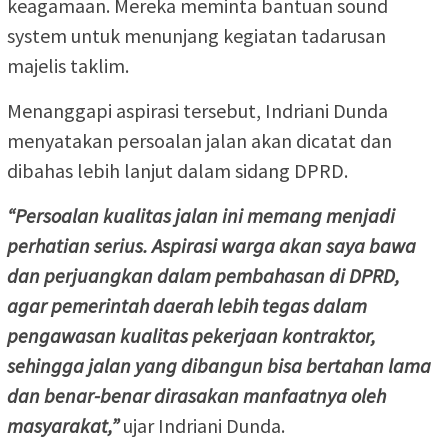
keagamaan. Mereka meminta bantuan sound
system untuk menunjang kegiatan tadarusan
majelis taklim.
Menanggapi aspirasi tersebut, Indriani Dunda
menyatakan persoalan jalan akan dicatat dan
dibahas lebih lanjut dalam sidang DPRD.
“Persoalan kualitas jalan ini memang menjadi
perhatian serius. Aspirasi warga akan saya bawa
dan perjuangkan dalam pembahasan di DPRD,
agar pemerintah daerah lebih tegas dalam
pengawasan kualitas pekerjaan kontraktor,
sehingga jalan yang dibangun bisa bertahan lama
dan benar-benar dirasakan manfaatnya oleh
masyarakat,”
ujar Indriani Dunda.