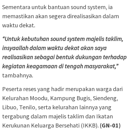
Sementara untuk bantuan sound system, ia
memastikan akan segera direalisasikan dalam
waktu dekat.
“Untuk kebutuhan sound system majelis taklim,
insyaallah dalam waktu dekat akan saya
realisasikan sebagai bentuk dukungan terhadap
kegiatan keagamaan di tengah masyarakat,”
tambahnya.
Peserta reses yang hadir merupakan warga dari
Kelurahan Moodu, Kampung Bugis, Siendeng,
Libuo, Tenilo, serta kelurahan lainnya yang
tergabung dalam majelis taklim dan Ikatan
Kerukunan Keluarga Bersehati (IKKB).
(GN-01)