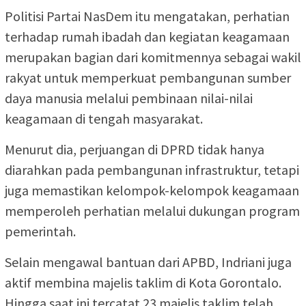
Politisi Partai NasDem itu mengatakan, perhatian
terhadap rumah ibadah dan kegiatan keagamaan
merupakan bagian dari komitmennya sebagai wakil
rakyat untuk memperkuat pembangunan sumber
daya manusia melalui pembinaan nilai-nilai
keagamaan di tengah masyarakat.
Menurut dia, perjuangan di DPRD tidak hanya
diarahkan pada pembangunan infrastruktur, tetapi
juga memastikan kelompok-kelompok keagamaan
memperoleh perhatian melalui dukungan program
pemerintah.
Selain mengawal bantuan dari APBD, Indriani juga
aktif membina majelis taklim di Kota Gorontalo.
Hingga saat ini tercatat 23 majelis taklim telah