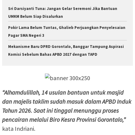
Sri Darsiyanti Tuna: Jangan Gelar Seremoni Jika Bantuan
UMKM Belum Siap Disalurkan
Pokir Lama Belum Tuntas, Ghalieb Perjuangkan Penyelesaian
Pagar SMA Negeri 3
Mekanisme Baru DPRD Gorontalo, Banggar Tampung Aspirasi
Komisi Sebelum Bahas APBD 2027 dengan TAPD
“Alhamdulillah, 14 usulan bantuan untuk masjid
dan majelis taklim sudah masuk dalam APBD Induk
Tahun 2026. Saat ini tinggal menunggu proses
pencairan melalui Biro Kesra Provinsi Gorontalo,”
kata Indriani.