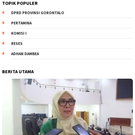
TOPIK POPULER
DPRD PROVINSI GORONTALO
PERTAMINA
KOMISI I
RESES
ADHAN DAMBEA
BERITA UTAMA