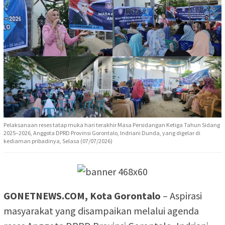
Pelaksanaan reses tatap muka hari terakhir Masa Persidangan Ketiga Tahun Sidang
2025–2026, Anggota DPRD Provinsi Gorontalo, Indriani Dunda, yang digelar di
kediaman pribadinya, Selasa (07/07/2026)
GONETNEWS.COM, Kota Gorontalo
– Aspirasi
masyarakat yang disampaikan melalui agenda