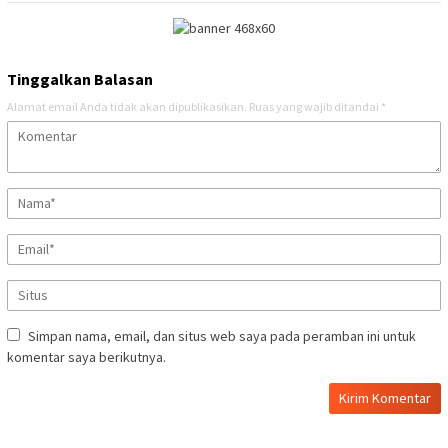
Tinggalkan Balasan
Alamat email Anda tidak akan dipublikasikan.
Ruas yang wajib ditandai
*
Simpan nama, email, dan situs web saya pada peramban ini untuk
komentar saya berikutnya.