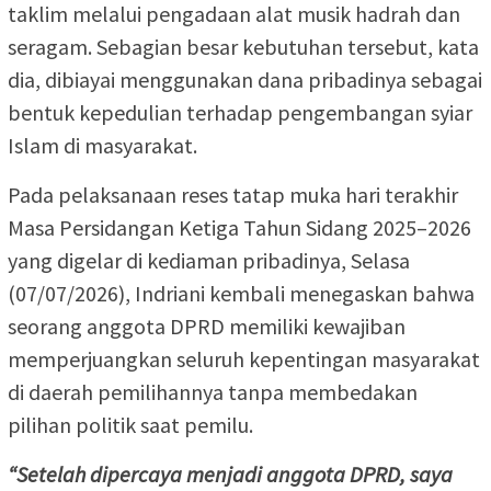
taklim melalui pengadaan alat musik hadrah dan
seragam. Sebagian besar kebutuhan tersebut, kata
dia, dibiayai menggunakan dana pribadinya sebagai
bentuk kepedulian terhadap pengembangan syiar
Islam di masyarakat.
Pada pelaksanaan reses tatap muka hari terakhir
Masa Persidangan Ketiga Tahun Sidang 2025–2026
yang digelar di kediaman pribadinya, Selasa
(07/07/2026), Indriani kembali menegaskan bahwa
seorang anggota DPRD memiliki kewajiban
memperjuangkan seluruh kepentingan masyarakat
di daerah pemilihannya tanpa membedakan
pilihan politik saat pemilu.
“Setelah dipercaya menjadi anggota DPRD, saya