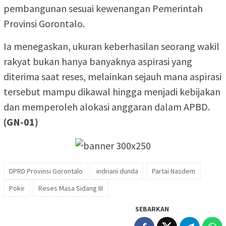
pembangunan sesuai kewenangan Pemerintah
Provinsi Gorontalo.
Ia menegaskan, ukuran keberhasilan seorang wakil
rakyat bukan hanya banyaknya aspirasi yang
diterima saat reses, melainkan sejauh mana aspirasi
tersebut mampu dikawal hingga menjadi kebijakan
dan memperoleh alokasi anggaran dalam APBD.
(GN-01)
DPRD Provinsi Gorontalo
indriani dunda
Partai Nasdem
Pokir
Reses Masa Sidang III
SEBARKAN