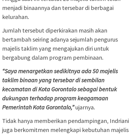
menjadi binaannya dan tersebar di berbagai
kelurahan.
Jumlah tersebut diperkirakan masih akan
bertambah seiring adanya sejumlah pengurus
majelis taklim yang mengajukan diri untuk
bergabung dalam program pembinaan.
“Saya menargetkan sedikitnya ada 50 majelis
taklim binaan yang tersebar di sembilan
kecamatan di Kota Gorontalo sebagai bentuk
dukungan terhadap program keagamaan
Pemerintah Kota Gorontalo,”
ujarnya.
Tidak hanya memberikan pendampingan, Indriani
juga berkomitmen melengkapi kebutuhan majelis