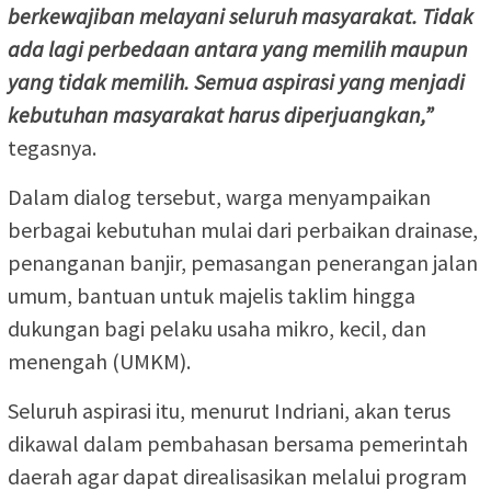
berkewajiban melayani seluruh masyarakat. Tidak
ada lagi perbedaan antara yang memilih maupun
yang tidak memilih. Semua aspirasi yang menjadi
kebutuhan masyarakat harus diperjuangkan,”
tegasnya.
Dalam dialog tersebut, warga menyampaikan
berbagai kebutuhan mulai dari perbaikan drainase,
penanganan banjir, pemasangan penerangan jalan
umum, bantuan untuk majelis taklim hingga
dukungan bagi pelaku usaha mikro, kecil, dan
menengah (UMKM).
Seluruh aspirasi itu, menurut Indriani, akan terus
dikawal dalam pembahasan bersama pemerintah
daerah agar dapat direalisasikan melalui program