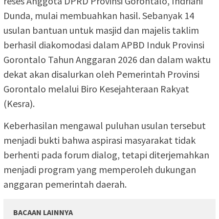
reses Anggota DPRD Provinsi Gorontalo, Indriani
Dunda, mulai membuahkan hasil. Sebanyak 14
usulan bantuan untuk masjid dan majelis taklim
berhasil diakomodasi dalam APBD Induk Provinsi
Gorontalo Tahun Anggaran 2026 dan dalam waktu
dekat akan disalurkan oleh Pemerintah Provinsi
Gorontalo melalui Biro Kesejahteraan Rakyat
(Kesra).
Keberhasilan mengawal puluhan usulan tersebut
menjadi bukti bahwa aspirasi masyarakat tidak
berhenti pada forum dialog, tetapi diterjemahkan
menjadi program yang memperoleh dukungan
anggaran pemerintah daerah.
BACAAN LAINNYA