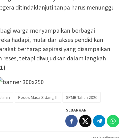
egera ditindaklanjuti tanpa harus menunggu
g bagi warga menyampaikan berbagai
eka hadapi, mulai dari akses pendidikan
arakat berharap aspirasi yang disampaikan
n reses, tetapi diwujudkan dalam langkah
1)
limin
Reses Masa Sidang III
SPMB Tahun 2026
SEBARKAN