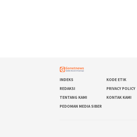
INDEKS
KODE ETIK
REDAKSI
PRIVACY POLICY
TENTANG KAMI
KONTAK KAMI
PEDOMAN MEDIA SIBER