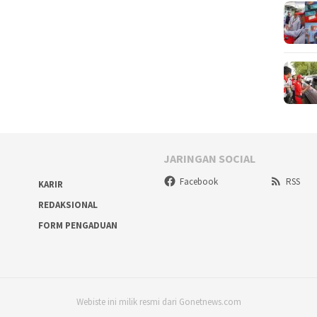
JARINGAN SOCIAL
Facebook
RSS
KARIR
REDAKSIONAL
FORM PENGADUAN
Webiste ini milik resmi dari Gonetnews.com