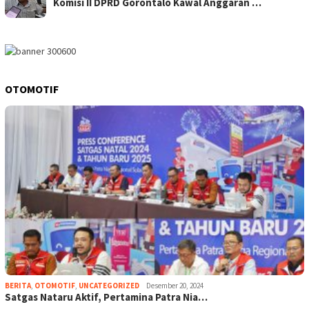
Komisi II DPRD Gorontalo Kawal Anggaran …
OTOMOTIF
BERITA
,
OTOMOTIF
,
UNCATEGORIZED
Desember 20, 2024
Satgas Nataru Aktif, Pertamina Patra Nia…