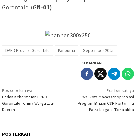
Gorontalo.
(GN-01)
DPRD Provinsi Gorontalo
Paripurna
September 2025
SEBARKAN
Navigasi
Pos sebelumnya
Pos berikutnya
Badan Kehormatan DPRD
Walikota Makassar Apresiasi
pos
Gorontalo Terima Warga Luar
Program Binaan CSR Pertamina
Daerah
Patra Niaga di Tamalabba
POS TERKAIT