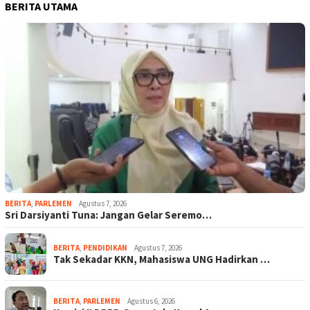
BERITA UTAMA
BERITA
,
PARLEMEN
Agustus 7, 2026
Sri Darsiyanti Tuna: Jangan Gelar Seremo…
BERITA
,
PENDIDIKAN
Agustus 7, 2026
Tak Sekadar KKN, Mahasiswa UNG Hadirkan …
BERITA
,
PARLEMEN
Agustus 6, 2026