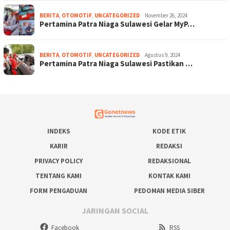
BERITA
,
OTOMOTIF
,
UNCATEGORIZED
November 26, 2024
Pertamina Patra Niaga Sulawesi Gelar MyP…
BERITA
,
OTOMOTIF
,
UNCATEGORIZED
Agustus 9, 2024
Pertamina Patra Niaga Sulawesi Pastikan …
INDEKS
KODE ETIK
KARIR
REDAKSI
PRIVACY POLICY
REDAKSIONAL
TENTANG KAMI
KONTAK KAMI
FORM PENGADUAN
PEDOMAN MEDIA SIBER
JARINGAN SOCIAL
Facebook
RSS