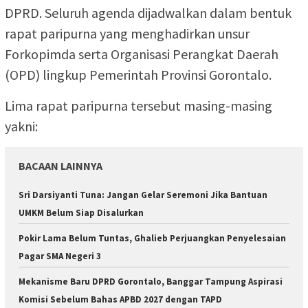
DPRD. Seluruh agenda dijadwalkan dalam bentuk
rapat paripurna yang menghadirkan unsur
Forkopimda serta Organisasi Perangkat Daerah
(OPD) lingkup Pemerintah Provinsi Gorontalo.
Lima rapat paripurna tersebut masing-masing
yakni:
BACAAN LAINNYA
Sri Darsiyanti Tuna: Jangan Gelar Seremoni Jika Bantuan
UMKM Belum Siap Disalurkan
Pokir Lama Belum Tuntas, Ghalieb Perjuangkan Penyelesaian
Pagar SMA Negeri 3
Mekanisme Baru DPRD Gorontalo, Banggar Tampung Aspirasi
Komisi Sebelum Bahas APBD 2027 dengan TAPD