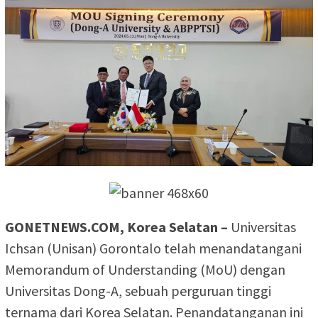
GONETNEWS.COM, Korea Selatan –
Universitas
Ichsan (Unisan) Gorontalo telah menandatangani
Memorandum of Understanding (MoU) dengan
Universitas Dong-A, sebuah perguruan tinggi
ternama dari Korea Selatan. Penandatanganan ini