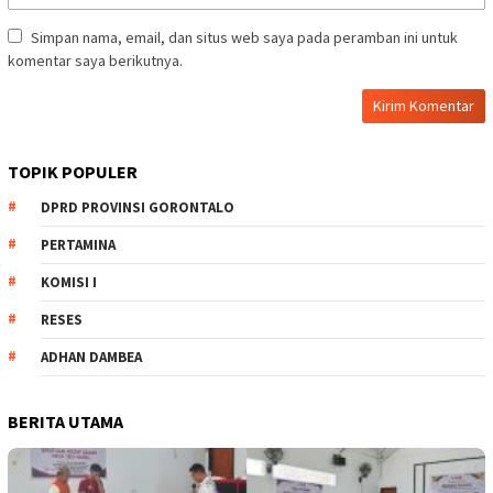
Simpan nama, email, dan situs web saya pada peramban ini untuk
komentar saya berikutnya.
TOPIK POPULER
DPRD PROVINSI GORONTALO
PERTAMINA
KOMISI I
RESES
ADHAN DAMBEA
BERITA UTAMA