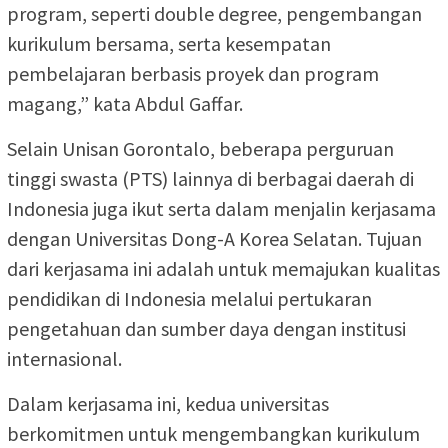
program, seperti double degree, pengembangan
kurikulum bersama, serta kesempatan
pembelajaran berbasis proyek dan program
magang,” kata Abdul Gaffar.
Selain Unisan Gorontalo, beberapa perguruan
tinggi swasta (PTS) lainnya di berbagai daerah di
Indonesia juga ikut serta dalam menjalin kerjasama
dengan Universitas Dong-A Korea Selatan. Tujuan
dari kerjasama ini adalah untuk memajukan kualitas
pendidikan di Indonesia melalui pertukaran
pengetahuan dan sumber daya dengan institusi
internasional.
Dalam kerjasama ini, kedua universitas
berkomitmen untuk mengembangkan kurikulum