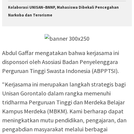
Kolaborasi UNISAN–BNNP, Mahasiswa Dibekali Pencegahan
Narkoba dan Terorisme
Abdul Gaffar mengatakan bahwa kerjasama ini
disponsori oleh Asosiasi Badan Penyelenggara
Perguruan Tinggi Swasta Indonesia (ABPPTSI).
“Kerjasama ini merupakan langkah strategis bagi
Unisan Gorontalo dalam rangka memenuhi
tridharma Perguruan Tinggi dan Merdeka Belajar
Kampus Merdeka (MBKM). Kami berharap dapat
meningkatkan mutu pendidikan, pengajaran, dan
pengabdian masyarakat melalui berbagai