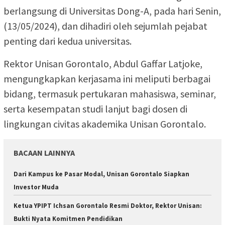
berlangsung di Universitas Dong-A, pada hari Senin,
(13/05/2024), dan dihadiri oleh sejumlah pejabat
penting dari kedua universitas.
Rektor Unisan Gorontalo, Abdul Gaffar Latjoke,
mengungkapkan kerjasama ini meliputi berbagai
bidang, termasuk pertukaran mahasiswa, seminar,
serta kesempatan studi lanjut bagi dosen di
lingkungan civitas akademika Unisan Gorontalo.
BACAAN LAINNYA
Dari Kampus ke Pasar Modal, Unisan Gorontalo Siapkan
Investor Muda
Ketua YPIPT Ichsan Gorontalo Resmi Doktor, Rektor Unisan:
Bukti Nyata Komitmen Pendidikan