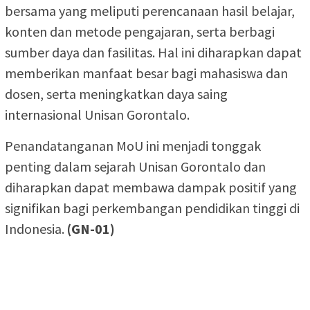
bersama yang meliputi perencanaan hasil belajar,
konten dan metode pengajaran, serta berbagi
sumber daya dan fasilitas. Hal ini diharapkan dapat
memberikan manfaat besar bagi mahasiswa dan
dosen, serta meningkatkan daya saing
internasional Unisan Gorontalo.
Penandatanganan MoU ini menjadi tonggak
penting dalam sejarah Unisan Gorontalo dan
diharapkan dapat membawa dampak positif yang
signifikan bagi perkembangan pendidikan tinggi di
Indonesia.
(GN-01)