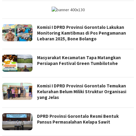
Komisi I DPRD Provinsi Gorontalo Lakukan
Monitoring Kamtibmas di Pos Pengamanan
Lebaran 2025, Bone Bolango
Masyarakat Kecamatan Tapa Matangkan
Persiapan Festival Green Tumbilotohe
Komisi I DPRD Provinsi Gorontalo Temukan
Kelurahan Belum Miliki Struktur Organisasi
yang Jelas
DPRD Provinsi Gorontalo Resmi Bentuk
Pansus Permasalahan Kelapa Sawit