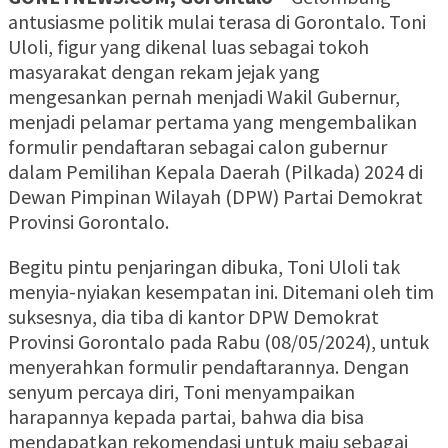
antusiasme politik mulai terasa di Gorontalo. Toni
Uloli, figur yang dikenal luas sebagai tokoh
masyarakat dengan rekam jejak yang
mengesankan pernah menjadi Wakil Gubernur,
menjadi pelamar pertama yang mengembalikan
formulir pendaftaran sebagai calon gubernur
dalam Pemilihan Kepala Daerah (Pilkada) 2024 di
Dewan Pimpinan Wilayah (DPW) Partai Demokrat
Provinsi Gorontalo.
Begitu pintu penjaringan dibuka, Toni Uloli tak
menyia-nyiakan kesempatan ini. Ditemani oleh tim
suksesnya, dia tiba di kantor DPW Demokrat
Provinsi Gorontalo pada Rabu (08/05/2024), untuk
menyerahkan formulir pendaftarannya. Dengan
senyum percaya diri, Toni menyampaikan
harapannya kepada partai, bahwa dia bisa
mendapatkan rekomendasi untuk maju sebagai