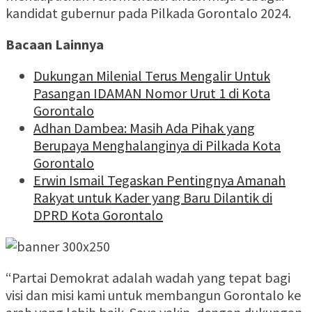
kandidat gubernur pada Pilkada Gorontalo 2024.
Bacaan Lainnya
Dukungan Milenial Terus Mengalir Untuk
Pasangan IDAMAN Nomor Urut 1 di Kota
Gorontalo
Adhan Dambea: Masih Ada Pihak yang
Berupaya Menghalanginya di Pilkada Kota
Gorontalo
Erwin Ismail Tegaskan Pentingnya Amanah
Rakyat untuk Kader yang Baru Dilantik di
DPRD Kota Gorontalo
“Partai Demokrat adalah wadah yang tepat bagi
visi dan misi kami untuk membangun Gorontalo ke