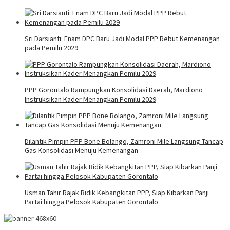
Sri Darsianti: Enam DPC Baru Jadi Modal PPP Rebut Kemenangan
pada Pemilu 2029
PPP Gorontalo Rampungkan Konsolidasi Daerah, Mardiono
Instruksikan Kader Menangkan Pemilu 2029
Dilantik Pimpin PPP Bone Bolango, Zamroni Mile Langsung Tancap
Gas Konsolidasi Menuju Kemenangan
Usman Tahir Rajak Bidik Kebangkitan PPP, Siap Kibarkan Panji
Partai hingga Pelosok Kabupaten Gorontalo