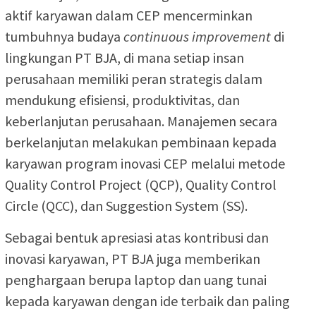
aktif karyawan dalam CEP mencerminkan
tumbuhnya budaya
continuous improvement
di
lingkungan PT BJA, di mana setiap insan
perusahaan memiliki peran strategis dalam
mendukung efisiensi, produktivitas, dan
keberlanjutan perusahaan. Manajemen secara
berkelanjutan melakukan pembinaan kepada
karyawan program inovasi CEP melalui metode
Quality Control Project (QCP), Quality Control
Circle (QCC), dan Suggestion System (SS).
Sebagai bentuk apresiasi atas kontribusi dan
inovasi karyawan, PT BJA juga memberikan
penghargaan berupa laptop dan uang tunai
kepada karyawan dengan ide terbaik dan paling