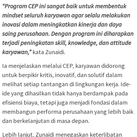
“Program CEP ini sangat baik untuk membentuk
mindset seluruh karyawan agar selalu melakukan
inovasi dalam meningkatkan kinerja dan daya
saing perusahaan. Dengan program ini diharapkan
terjadi peningkatan skill, knowledge, dan attitude
karyawan,”
kata Zunaidi.
Ia menjelaskan melalui CEP, karyawan didorong
untuk berpikir kritis, inovatif, dan solutif dalam
melihat setiap tantangan di lingkungan kerja. Ide-
ide yang dihasilkan tidak hanya berdampak pada
efisiensi biaya, tetapi juga menjadi fondasi dalam
membangun performa perusahaan yang lebih baik
dan berkelanjutan di masa depan.
Lebih lanjut, Zunaidi menegaskan keterlibatan