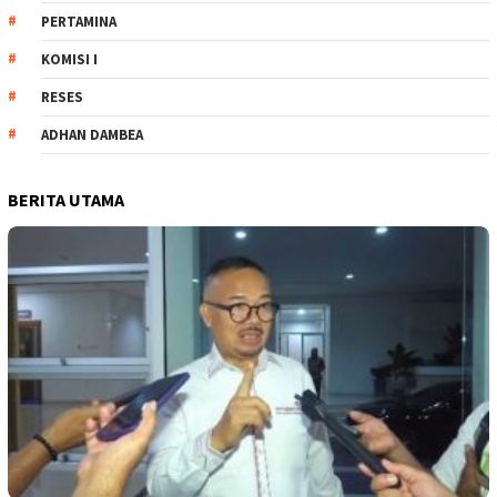
PERTAMINA
KOMISI I
RESES
ADHAN DAMBEA
BERITA UTAMA