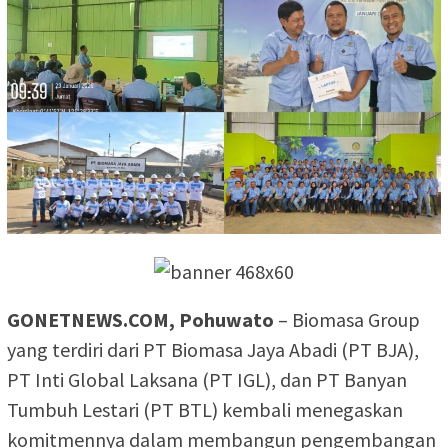
GONETNEWS.COM, Pohuwato
– Biomasa Group
yang terdiri dari PT Biomasa Jaya Abadi (PT BJA),
PT Inti Global Laksana (PT IGL), dan PT Banyan
Tumbuh Lestari (PT BTL) kembali menegaskan
komitmennya dalam membangun pengembangan