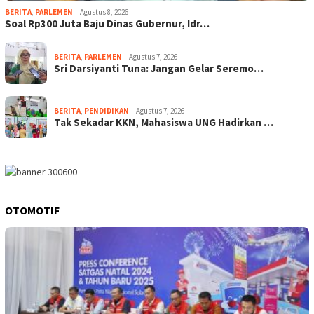
BERITA
,
PARLEMEN
Agustus 8, 2026
Soal Rp300 Juta Baju Dinas Gubernur, Idr…
BERITA
,
PARLEMEN
Agustus 7, 2026
Sri Darsiyanti Tuna: Jangan Gelar Seremo…
BERITA
,
PENDIDIKAN
Agustus 7, 2026
Tak Sekadar KKN, Mahasiswa UNG Hadirkan …
OTOMOTIF