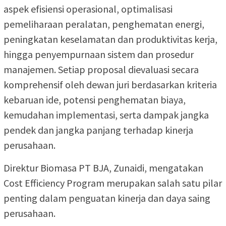
aspek efisiensi operasional, optimalisasi
pemeliharaan peralatan, penghematan energi,
peningkatan keselamatan dan produktivitas kerja,
hingga penyempurnaan sistem dan prosedur
manajemen. Setiap proposal dievaluasi secara
komprehensif oleh dewan juri berdasarkan kriteria
kebaruan ide, potensi penghematan biaya,
kemudahan implementasi, serta dampak jangka
pendek dan jangka panjang terhadap kinerja
perusahaan.
Direktur Biomasa PT BJA, Zunaidi, mengatakan
Cost Efficiency Program merupakan salah satu pilar
penting dalam penguatan kinerja dan daya saing
perusahaan.