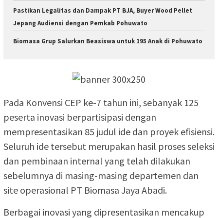
Pastikan Legalitas dan Dampak PT BJA, Buyer Wood Pellet
Jepang Audiensi dengan Pemkab Pohuwato
Biomasa Grup Salurkan Beasiswa untuk 195 Anak di Pohuwato
Pada Konvensi CEP ke-7 tahun ini, sebanyak 125
peserta inovasi berpartisipasi dengan
mempresentasikan 85 judul ide dan proyek efisiensi.
Seluruh ide tersebut merupakan hasil proses seleksi
dan pembinaan internal yang telah dilakukan
sebelumnya di masing-masing departemen dan
site operasional PT Biomasa Jaya Abadi.
Berbagai inovasi yang dipresentasikan mencakup