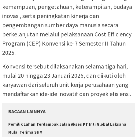
kemampuan, pengetahuan, keterampilan, budaya
inovasi, serta peningkatan kinerja dan
pengembangan sumber daya manusia secara
berkelanjutan melalui pelaksanaan Cost Efficiency
Program (CEP) Konvensi ke-7 Semester II Tahun
2025.
Konvensi tersebut dilaksanakan selama tiga hari,
mulai 20 hingga 23 Januari 2026, dan diikuti oleh
karyawan dari seluruh unit kerja perusahaan yang
mendaftarkan ide-ide inovatif dan proyek efisiensi.
BACAAN LAINNYA
Pemilik Lahan Terdampak Jalan Akses PT Inti Global Laksana
Mulai Terima SHM