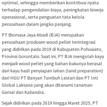
optimal, sehingga memberikan kontribusi nyata
terhadap pengendalian biaya, peningkatan kinerja
operasional, serta penguatan tata kelola
perusahaan dalam jangka panjang.
PT Biomasa Jaya Abadi (BJA) merupakan
perusahaan produsen wood pellet terintegrasi
yang didirikan pada 2019 di Kabupaten Pohuwato,
Provinsi Gorontalo. Saat ini, PT BJA mengolah kayu
menjadi wood pellet yang bahan bakunya berasal
dari kayu hasil penyiapan lahan (land preparation)
dari HGU PT Banyan Tumbuh Lestari dan PT Inti
Global Laksana yang akan ditanami tanaman
Gamal dan Kaliandra.
Sejak didirikan pada 2019 hingga Maret 2025, PT