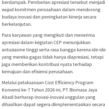
berdampak. Pemberian apresiasi tersebut menjadi
wujud komitmen perusahaan dalam mendorong
budaya inovasi dan peningkatan kinerja secara
berkelanjutan.
Para karyawan yang mengikuti dan menerima
apresiasi dalam kegiatan CEP menunjukkan
antusiasme tinggi serta rasa bangga karena ide-ide
yang mereka gagas tidak hanya diapresiasi, tetapi
juga memberikan kontribusi nyata terhadap
kemajuan dan efisiensi perusahaan.
Melalui pelaksanaan Cost Efficiency Program
Konvensi ke-7 Tahun 2026 ini, PT Biomasa Jaya
Abadi berharap inovasi-inovasi unggulan yang
dihasilkan dapat segera diimplementasikan secara