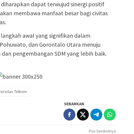
 diharapkan dapat terwujud sinergi positif
g akan membawa manfaat besar bagi civitas
as.
langkah awal yang signifikan dalam
, Pohuwato, dan Gorontalo Utara menuju
 dan pengembangan SDM yang lebih baik.
versitas Telkom
SEBARKAN
Pos berikutnya