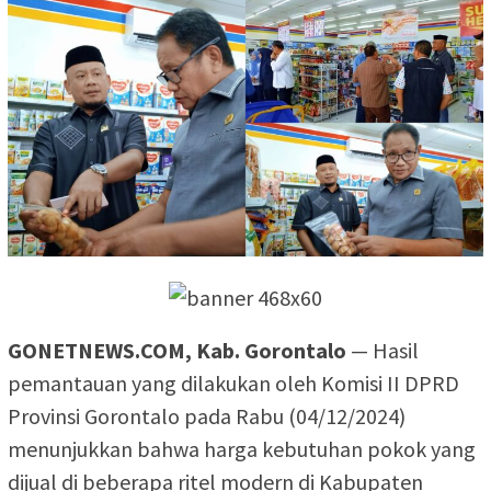
GONETNEWS.COM, Kab. Gorontalo
— Hasil
pemantauan yang dilakukan oleh Komisi II DPRD
Provinsi Gorontalo pada Rabu (04/12/2024)
menunjukkan bahwa harga kebutuhan pokok yang
dijual di beberapa ritel modern di Kabupaten