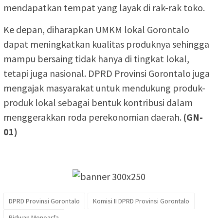
mendapatkan tempat yang layak di rak-rak toko.
Ke depan, diharapkan UMKM lokal Gorontalo
dapat meningkatkan kualitas produknya sehingga
mampu bersaing tidak hanya di tingkat lokal,
tetapi juga nasional. DPRD Provinsi Gorontalo juga
mengajak masyarakat untuk mendukung produk-
produk lokal sebagai bentuk kontribusi dalam
menggerakkan roda perekonomian daerah.
(GN-
01)
DPRD Provinsi Gorontalo
Komisi II DPRD Provinsi Gorontalo
Ridwan Monoarfa