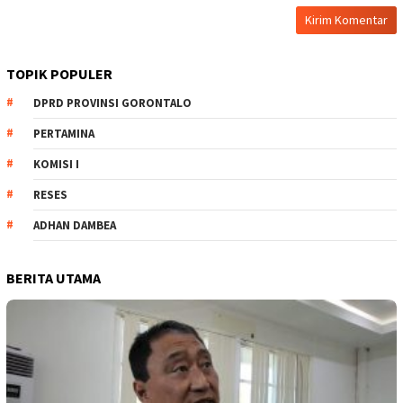
TOPIK POPULER
DPRD PROVINSI GORONTALO
PERTAMINA
KOMISI I
RESES
ADHAN DAMBEA
BERITA UTAMA