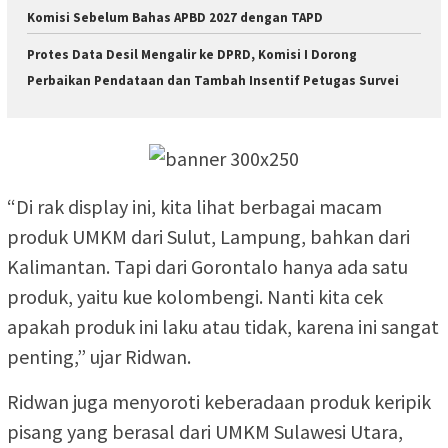
Komisi Sebelum Bahas APBD 2027 dengan TAPD
Protes Data Desil Mengalir ke DPRD, Komisi I Dorong
Perbaikan Pendataan dan Tambah Insentif Petugas Survei
“Di rak display ini, kita lihat berbagai macam
produk UMKM dari Sulut, Lampung, bahkan dari
Kalimantan. Tapi dari Gorontalo hanya ada satu
produk, yaitu kue kolombengi. Nanti kita cek
apakah produk ini laku atau tidak, karena ini sangat
penting,” ujar Ridwan.
Ridwan juga menyoroti keberadaan produk keripik
pisang yang berasal dari UMKM Sulawesi Utara,