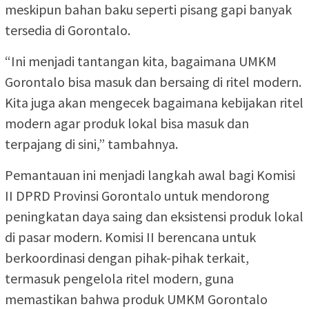
meskipun bahan baku seperti pisang gapi banyak
tersedia di Gorontalo.
“Ini menjadi tantangan kita, bagaimana UMKM
Gorontalo bisa masuk dan bersaing di ritel modern.
Kita juga akan mengecek bagaimana kebijakan ritel
modern agar produk lokal bisa masuk dan
terpajang di sini,” tambahnya.
Pemantauan ini menjadi langkah awal bagi Komisi
II DPRD Provinsi Gorontalo untuk mendorong
peningkatan daya saing dan eksistensi produk lokal
di pasar modern. Komisi II berencana untuk
berkoordinasi dengan pihak-pihak terkait,
termasuk pengelola ritel modern, guna
memastikan bahwa produk UMKM Gorontalo