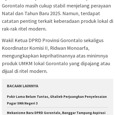
Gorontalo masih cukup stabil menjelang perayaan
Natal dan Tahun Baru 2025. Namun, terdapat
catatan penting terkait keberadaan produk lokal di
rak-rak ritel modern.
Wakil Ketua DPRD Provinsi Gorontalo sekaligus
Koordinator Komisi II, Ridwan Monoarfa,
mengungkapkan keprihatinannya atas minimnya
produk UMKM lokal Gorontalo yang dipajang atau
dijual di ritel modern.
BACAAN LAINNYA
Pokir Lama Belum Tuntas, Ghalieb Perjuangkan Penyelesaian
Pagar SMA Negeri 3
Mekanisme Baru DPRD Gorontalo, Banggar Tampung Aspirasi