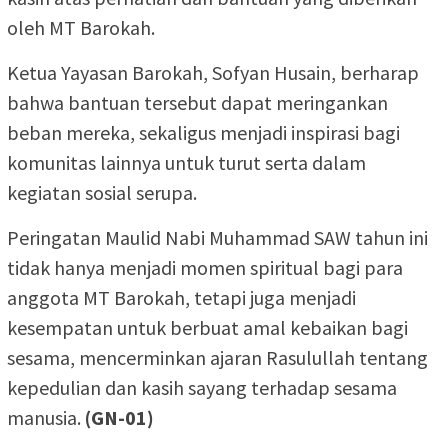
oleh MT Barokah.
Ketua Yayasan Barokah, Sofyan Husain, berharap
bahwa bantuan tersebut dapat meringankan
beban mereka, sekaligus menjadi inspirasi bagi
komunitas lainnya untuk turut serta dalam
kegiatan sosial serupa.
Peringatan Maulid Nabi Muhammad SAW tahun ini
tidak hanya menjadi momen spiritual bagi para
anggota MT Barokah, tetapi juga menjadi
kesempatan untuk berbuat amal kebaikan bagi
sesama, mencerminkan ajaran Rasulullah tentang
kepedulian dan kasih sayang terhadap sesama
manusia.
(GN-01)