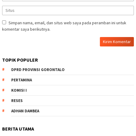
Simpan nama, email, dan situs web saya pada peramban ini untuk
komentar saya berikutnya.
TOPIK POPULER
DPRD PROVINSI GORONTALO
PERTAMINA
KOMISI I
RESES
ADHAN DAMBEA
BERITA UTAMA