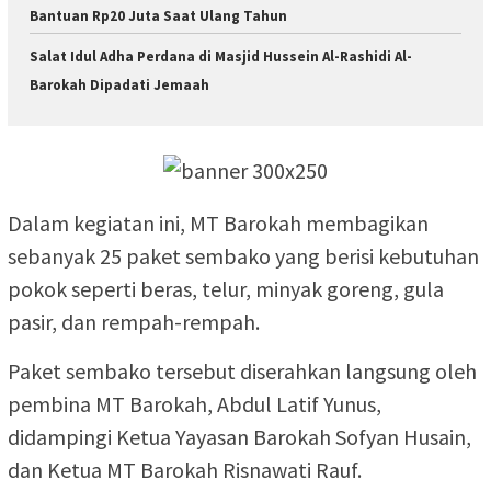
Bantuan Rp20 Juta Saat Ulang Tahun
Salat Idul Adha Perdana di Masjid Hussein Al-Rashidi Al-
Barokah Dipadati Jemaah
Dalam kegiatan ini, MT Barokah membagikan
sebanyak 25 paket sembako yang berisi kebutuhan
pokok seperti beras, telur, minyak goreng, gula
pasir, dan rempah-rempah.
Paket sembako tersebut diserahkan langsung oleh
pembina MT Barokah, Abdul Latif Yunus,
didampingi Ketua Yayasan Barokah Sofyan Husain,
dan Ketua MT Barokah Risnawati Rauf.