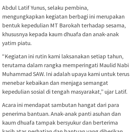
Abdul Latif Yunus, selaku pembina,
mengungkapkan kegiatan berbagi ini merupakan
bentuk kepedulian MT Barokah terhadap sesama,
khususnya kepada kaum dhuafa dan anak-anak
yatim piatu.
“Kegiatan ini rutin kami laksanakan setiap tahun,
terutama dalam rangka memperingati Maulid Nabi
Muhammad SAW. Ini adalah upaya kami untuk terus
menebar kebaikan dan menjaga semangat
kepedulian sosial di tengah masyarakat,” ujar Latif.
Acara ini mendapat sambutan hangat dari para
penerima bantuan. Anak-anak panti asuhan dan
kaum dhuafa tampak bersyukur dan berterima
kasih atas perhatian dan bantuan yang diberikan