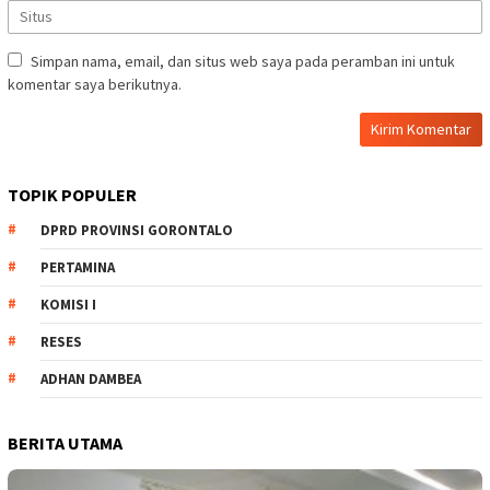
Simpan nama, email, dan situs web saya pada peramban ini untuk
komentar saya berikutnya.
TOPIK POPULER
DPRD PROVINSI GORONTALO
PERTAMINA
KOMISI I
RESES
ADHAN DAMBEA
BERITA UTAMA