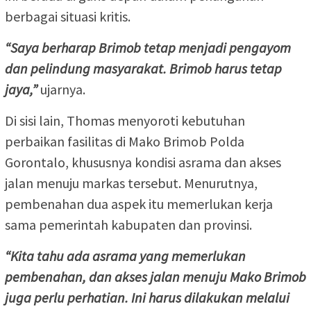
berbagai situasi kritis.
“Saya berharap Brimob tetap menjadi pengayom
dan pelindung masyarakat. Brimob harus tetap
jaya,”
ujarnya.
Di sisi lain, Thomas menyoroti kebutuhan
perbaikan fasilitas di Mako Brimob Polda
Gorontalo, khususnya kondisi asrama dan akses
jalan menuju markas tersebut. Menurutnya,
pembenahan dua aspek itu memerlukan kerja
sama pemerintah kabupaten dan provinsi.
“Kita tahu ada asrama yang memerlukan
pembenahan, dan akses jalan menuju Mako Brimob
juga perlu perhatian. Ini harus dilakukan melalui