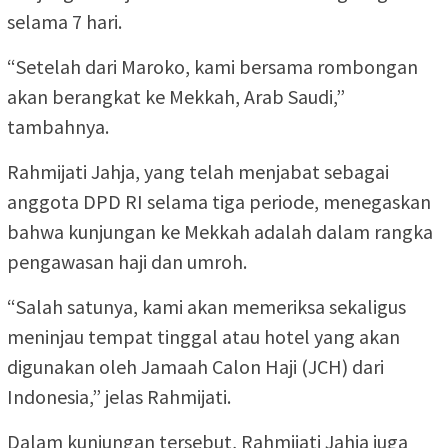
selama 7 hari.
“Setelah dari Maroko, kami bersama rombongan
akan berangkat ke Mekkah, Arab Saudi,”
tambahnya.
Rahmijati Jahja, yang telah menjabat sebagai
anggota DPD RI selama tiga periode, menegaskan
bahwa kunjungan ke Mekkah adalah dalam rangka
pengawasan haji dan umroh.
“Salah satunya, kami akan memeriksa sekaligus
meninjau tempat tinggal atau hotel yang akan
digunakan oleh Jamaah Calon Haji (JCH) dari
Indonesia,” jelas Rahmijati.
Dalam kunjungan tersebut, Rahmijati Jahja juga