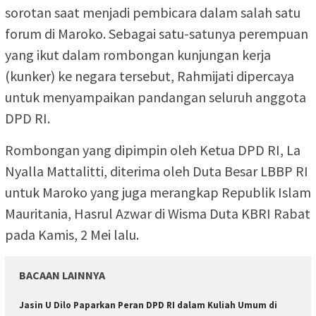
sorotan saat menjadi pembicara dalam salah satu
forum di Maroko. Sebagai satu-satunya perempuan
yang ikut dalam rombongan kunjungan kerja
(kunker) ke negara tersebut, Rahmijati dipercaya
untuk menyampaikan pandangan seluruh anggota
DPD RI.
Rombongan yang dipimpin oleh Ketua DPD RI, La
Nyalla Mattalitti, diterima oleh Duta Besar LBBP RI
untuk Maroko yang juga merangkap Republik Islam
Mauritania, Hasrul Azwar di Wisma Duta KBRI Rabat
pada Kamis, 2 Mei lalu.
BACAAN LAINNYA
Jasin U Dilo Paparkan Peran DPD RI dalam Kuliah Umum di