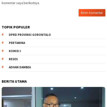
komentar saya berikutnya.
TOPIK POPULER
DPRD PROVINSI GORONTALO
PERTAMINA
KOMISI I
RESES
ADHAN DAMBEA
BERITA UTAMA