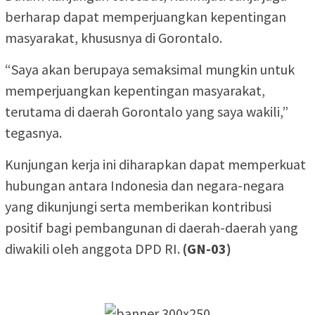
berharap dapat memperjuangkan kepentingan
masyarakat, khususnya di Gorontalo.
“Saya akan berupaya semaksimal mungkin untuk
memperjuangkan kepentingan masyarakat,
terutama di daerah Gorontalo yang saya wakili,”
tegasnya.
Kunjungan kerja ini diharapkan dapat memperkuat
hubungan antara Indonesia dan negara-negara
yang dikunjungi serta memberikan kontribusi
positif bagi pembangunan di daerah-daerah yang
diwakili oleh anggota DPD RI.
(GN-03)