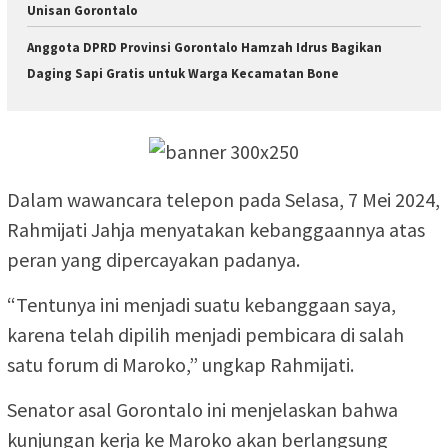
Unisan Gorontalo
Anggota DPRD Provinsi Gorontalo Hamzah Idrus Bagikan
Daging Sapi Gratis untuk Warga Kecamatan Bone
Dalam wawancara telepon pada Selasa, 7 Mei 2024,
Rahmijati Jahja menyatakan kebanggaannya atas
peran yang dipercayakan padanya.
“Tentunya ini menjadi suatu kebanggaan saya,
karena telah dipilih menjadi pembicara di salah
satu forum di Maroko,” ungkap Rahmijati.
Senator asal Gorontalo ini menjelaskan bahwa
kunjungan kerja ke Maroko akan berlangsung