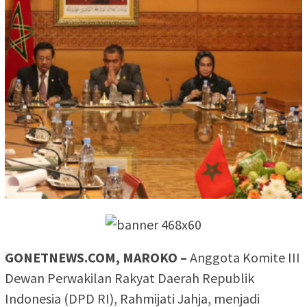
GONETNEWS.COM, MAROKO –
Anggota Komite III
Dewan Perwakilan Rakyat Daerah Republik
Indonesia (DPD RI), Rahmijati Jahja, menjadi